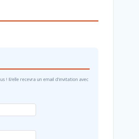
! Il/elle recevra un email d'invitation avec