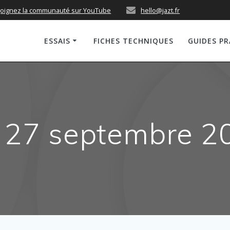
joignez la communauté sur YouTube
hello@jazt.fr
ESSAIS
FICHES TECHNIQUES
GUIDES P
o 27 septembre 