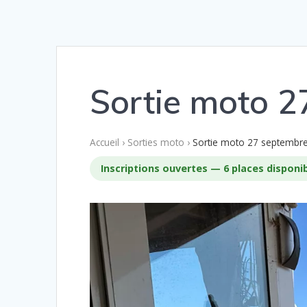
Sortie moto 
Accueil
›
Sorties moto
›
Sortie moto 27 septembr
Inscriptions ouvertes — 6 places disponi