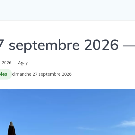
27 septembre 2026 
e 2026 — Agay
bles
dimanche 27 septembre 2026