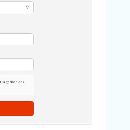
 la gestion des