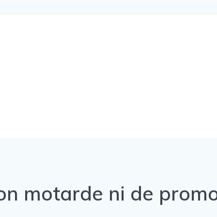
on motarde ni de promo