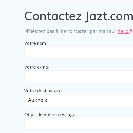
Contactez Jazt.co
N’hésitez pas à me contacter par mail sur
hello@j
Votre nom
Votre e-mail
Votre destinataire
Objet de votre message