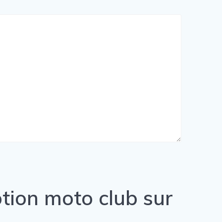
tion moto club sur