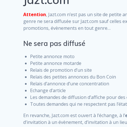
Attention
, Jazt.com n’est pas un site de petite
genre ne sera diffusée sur Jazt.com sauf celles e
promotions, évènements en tout genre…
Ne sera pas diffusé
Petite annonce moto
Petite annonce motarde
Relais de promotion d’un site
Relais des petites annonces du Bon Coin
Relais d’annonce d’une concentration
Echange d’article
Les demandes de diffusion d’affiche pour de
Toutes demandes qui ne respectent pas l’état
En revanche, Jazt.com est ouvert à l’échange, à l’
d’invitation à un évènement, d’invitation à un 