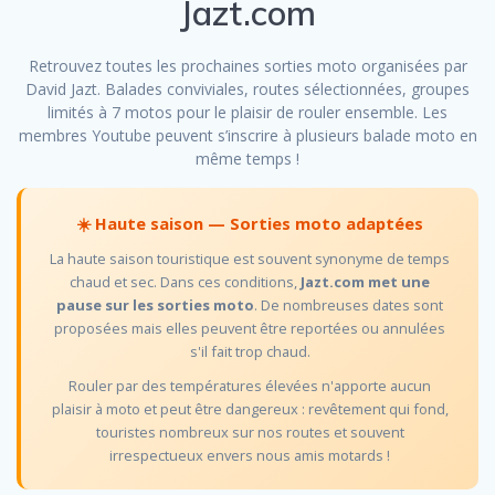
Jazt.com
Retrouvez toutes les prochaines sorties moto organisées par
David Jazt. Balades conviviales, routes sélectionnées, groupes
limités à 7 motos pour le plaisir de rouler ensemble. Les
membres Youtube peuvent s’inscrire à plusieurs balade moto en
même temps !
☀️ Haute saison — Sorties moto adaptées
La haute saison touristique est souvent synonyme de temps
chaud et sec. Dans ces conditions,
Jazt.com met une
pause sur les sorties moto
. De nombreuses dates sont
proposées mais elles peuvent être reportées ou annulées
s'il fait trop chaud.
Rouler par des températures élevées n'apporte aucun
plaisir à moto et peut être dangereux : revêtement qui fond,
touristes nombreux sur nos routes et souvent
irrespectueux envers nous amis motards !