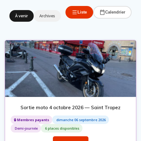
Liste
Calendrier
À venir
Archives
Sortie moto 4 octobre 2026 — Saint Tropez
🔒 Membres payants
dimanche 06 septembre 2026
Demi-journée
6 places disponibles