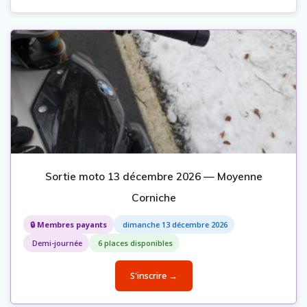
Sortie moto 13 décembre 2026 — Moyenne
Corniche
🔒 Membres payants
dimanche 13 décembre 2026
Demi-journée
6 places disponibles
S'inscrire →