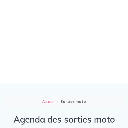
Accueil
›
Sorties moto
Agenda des sorties moto