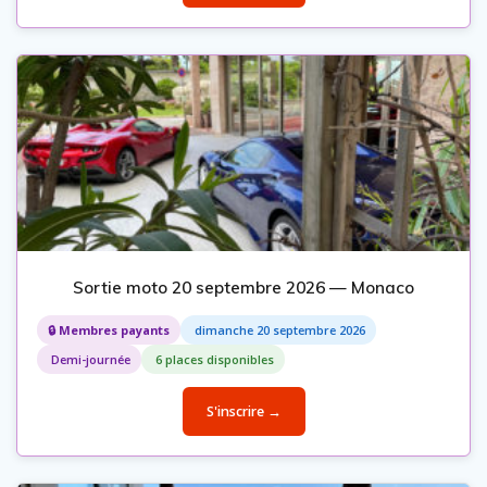
Sortie moto 20 septembre 2026 — Monaco
🔒 Membres payants
dimanche 20 septembre 2026
Demi-journée
6 places disponibles
S'inscrire →