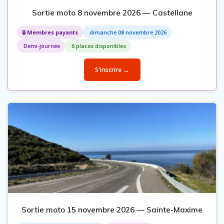
Sortie moto 8 novembre 2026 — Castellane
🔒 Membres payants
dimanche 08 novembre 2026
Demi-journée
6 places disponibles
S'inscrire →
Sortie moto 15 novembre 2026 — Sainte-Maxime