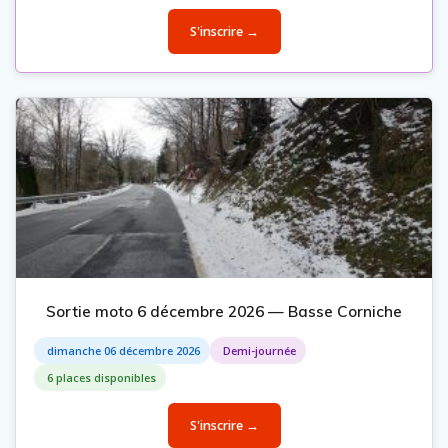
S'inscrire →
Sortie moto 6 décembre 2026 — Basse Corniche
dimanche 06 décembre 2026
Demi-journée
6 places disponibles
S'inscrire →