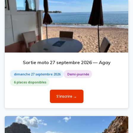
Sortie moto 27 septembre 2026 — Agay
dimanche 27 septembre 2026
Demi-journée
6 places disponibles
S'inscrire →