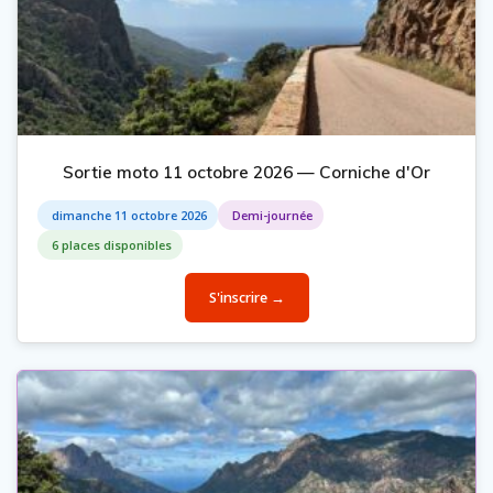
Sortie moto 11 octobre 2026 — Corniche d'Or
dimanche 11 octobre 2026
Demi-journée
6 places disponibles
S'inscrire →