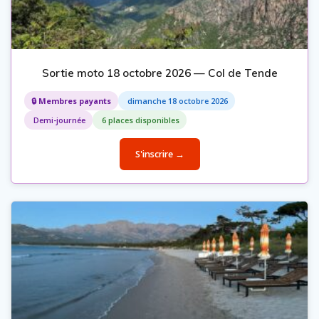
Sortie moto 18 octobre 2026 — Col de Tende
🔒 Membres payants
dimanche 18 octobre 2026
Demi-journée
6 places disponibles
S'inscrire →