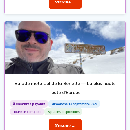
S'inscrire →
Balade moto Col de la Bonette — La plus haute
route d’Europe
🔒 Membres payants
dimanche 13 septembre 2026
Journée complète
5 places disponibles
S'inscrire →