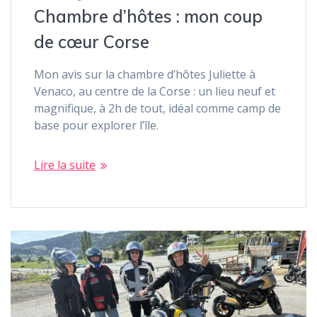
Chambre d’hôtes : mon coup
de cœur Corse
Mon avis sur la chambre d’hôtes Juliette à
Venaco, au centre de la Corse : un lieu neuf et
magnifique, à 2h de tout, idéal comme camp de
base pour explorer l’île.
Lire la suite