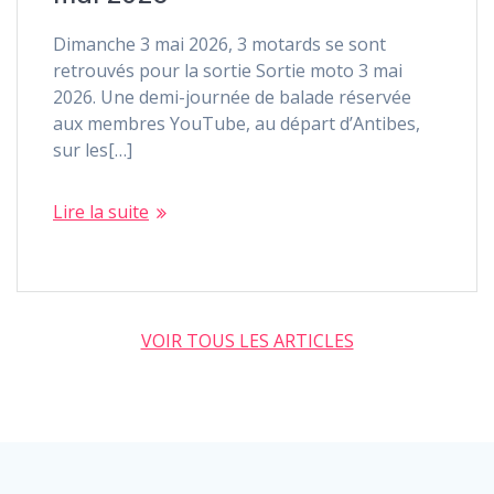
Dimanche 3 mai 2026, 3 motards se sont
retrouvés pour la sortie Sortie moto 3 mai
2026. Une demi-journée de balade réservée
aux membres YouTube, au départ d’Antibes,
sur les[…]
Lire la suite
VOIR TOUS LES ARTICLES