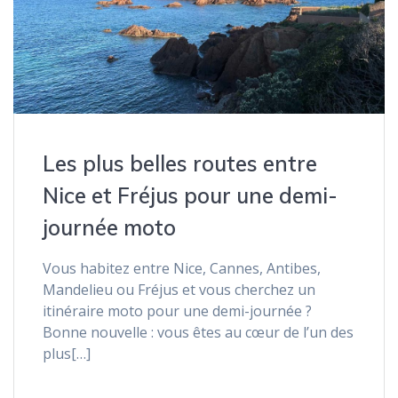
Les plus belles routes entre
Nice et Fréjus pour une demi-
journée moto
Vous habitez entre Nice, Cannes, Antibes,
Mandelieu ou Fréjus et vous cherchez un
itinéraire moto pour une demi-journée ?
Bonne nouvelle : vous êtes au cœur de l’un des
plus[…]