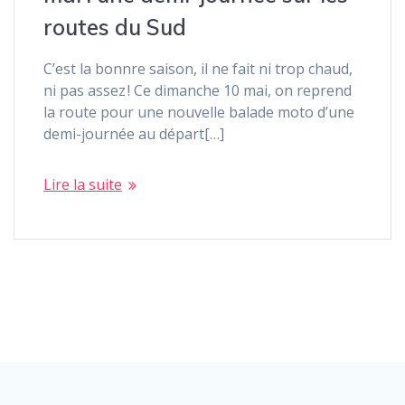
routes du Sud
C’est la bonnre saison, il ne fait ni trop chaud,
ni pas assez ! Ce dimanche 10 mai, on reprend
la route pour une nouvelle balade moto d’une
demi-journée au départ[…]
Lire la suite