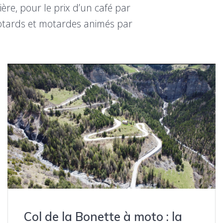
re, pour le prix d’un café par
otards et motardes animés par
Col de la Bonette à moto : la