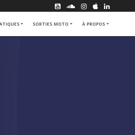
RATIQUES
SORTIES MOTO
À PROPOS