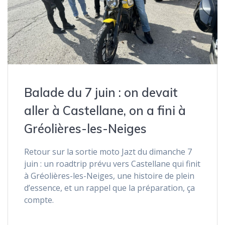
Balade du 7 juin : on devait
aller à Castellane, on a fini à
Gréolières-les-Neiges
Retour sur la sortie moto Jazt du dimanche 7
juin : un roadtrip prévu vers Castellane qui finit
à Gréolières-les-Neiges, une histoire de plein
d’essence, et un rappel que la préparation, ça
compte.