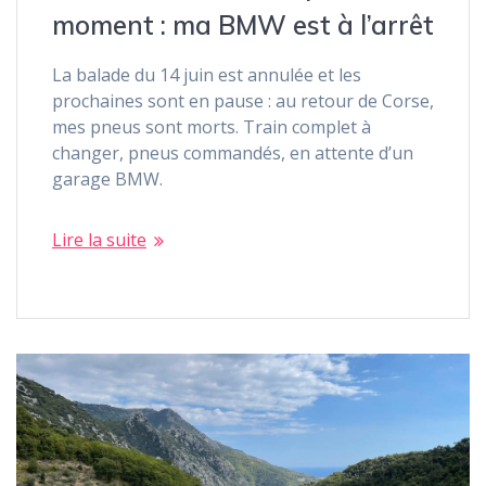
moment : ma BMW est à l’arrêt
La balade du 14 juin est annulée et les
prochaines sont en pause : au retour de Corse,
mes pneus sont morts. Train complet à
changer, pneus commandés, en attente d’un
garage BMW.
Lire la suite