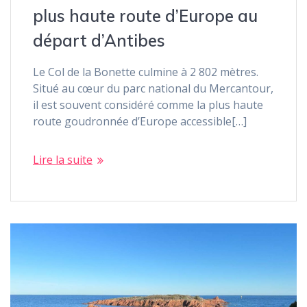
plus haute route d’Europe au
départ d’Antibes
Le Col de la Bonette culmine à 2 802 mètres.
Situé au cœur du parc national du Mercantour,
il est souvent considéré comme la plus haute
route goudronnée d’Europe accessible[…]
Lire la suite