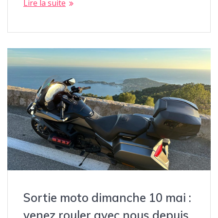
Lire la suite
Sortie moto dimanche 10 mai :
venez rouler avec nous depuis