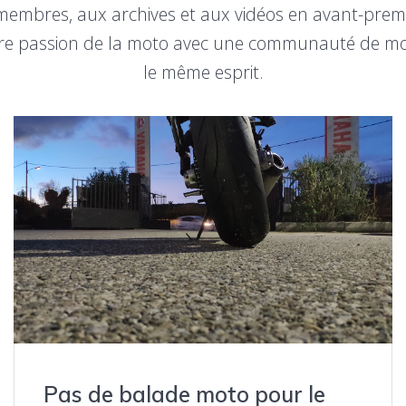
membres, aux archives et aux vidéos en avant-premiè
tre passion de la moto avec une communauté de m
le même esprit.
Pas de balade moto pour le