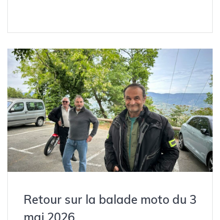
Retour sur la balade moto du 3
mai 2026