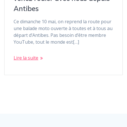
Antibes
Ce dimanche 10 mai, on reprend la route pour
une balade moto ouverte à toutes et à tous au
départ d’Antibes. Pas besoin d’être membre
YouTube, tout le monde est[…]
Lire la suite