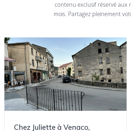
contenu exclusif réservé aux 
mois. Partagez pleinement vo
Chez Juliette à Venaco,