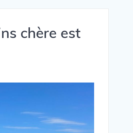
ns chère est