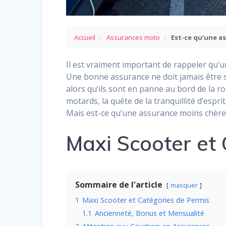
Accueil
›
Assurances moto
›
Est-ce qu’une a
Il est vraiment important de rappeler qu
Une bonne assurance ne doit jamais être s
alors qu’ils sont en panne au bord de la 
motards, la quête de la tranquillité d’espr
Mais est-ce qu’une assurance moins chère 
Maxi Scooter et
Sommaire de l'article
masquer
1
Maxi Scooter et Catégories de Permis
1.1
Ancienneté, Bonus et Mensualité