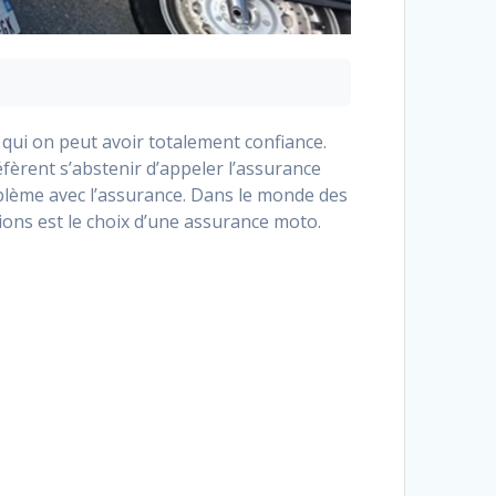
qui on peut avoir totalement confiance.
fèrent s’abstenir d’appeler l’assurance
oblème avec l’assurance. Dans le monde des
tions est le choix d’une assurance moto.