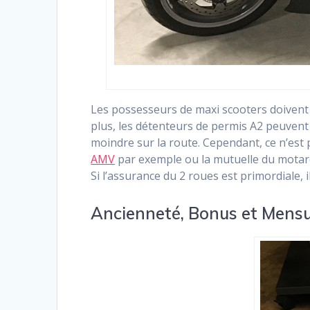
Les possesseurs de maxi scooters doivent 
plus, les détenteurs de permis A2 peuvent 
moindre sur la route. Cependant, ce n’est 
AMV
par exemple ou la mutuelle du motar
Si l’assurance du 2 roues est primordiale, i
Ancienneté, Bonus et Mensu