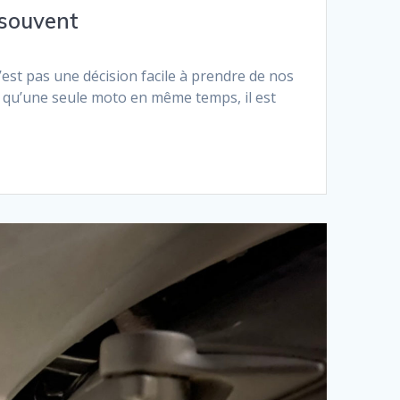
 souvent
st pas une décision facile à prendre de nos
 qu’une seule moto en même temps, il est