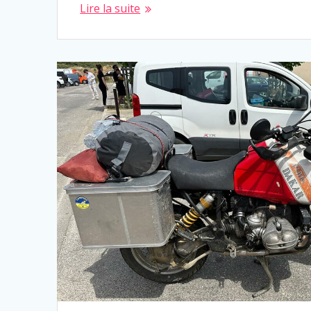
Lire la suite