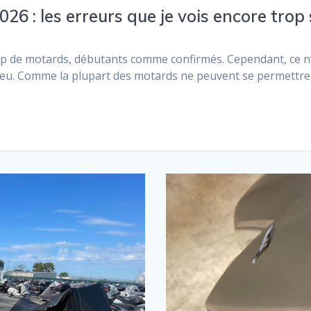
6 : les erreurs que je vois encore trop
 de motards, débutants comme confirmés. Cependant, ce n’e
 jeu. Comme la plupart des motards ne peuvent se permettre