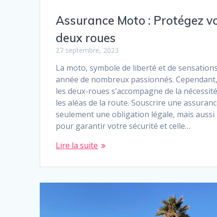
Assurance Moto : Protégez vot
deux roues
27 septembre, 2023
La moto, symbole de liberté et de sensations
année de nombreux passionnés. Cependant
les deux-roues s’accompagne de la nécessit
les aléas de la route. Souscrire une assuran
seulement une obligation légale, mais aussi
pour garantir votre sécurité et celle…
Lire la suite