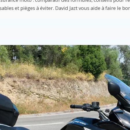
ables et pièges à éviter. David Jazt vous aide à faire le bo