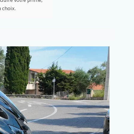
n choix.