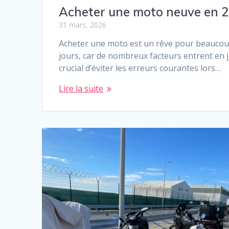
Acheter une moto neuve en 202
31 mars, 2026
Acheter une moto est un rêve pour beaucoup
jours, car de nombreux facteurs entrent en
crucial d’éviter les erreurs courantes lors…
Lire la suite