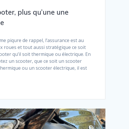
oter, plus qu’une une
le
e piqure de rappel, l’assurance est au
x roues et tout aussi stratégique ce soit
oter qu’il soit thermique ou électrique. En
etez un scooter, que ce soit un scooter
thermique ou un scooter électrique, il est