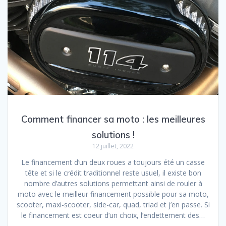
Comment financer sa moto : les meilleures
solutions !
12 juillet, 2022
Le financement d’un deux roues a toujours été un casse
tête et si le crédit traditionnel reste usuel, il existe bon
nombre d’autres solutions permettant ainsi de rouler à
moto avec le meilleur financement possible pour sa moto,
scooter, maxi-scooter, side-car, quad, triad et j’en passe. Si
le financement est coeur d’un choix, l’endettement des…