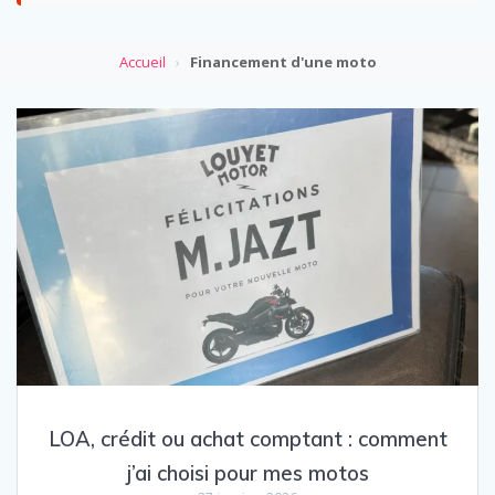
Accueil
›
Financement d'une moto
LOA, crédit ou achat comptant : comment
j’ai choisi pour mes motos