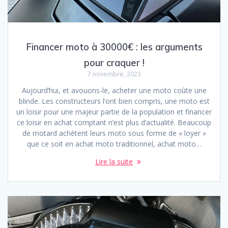
Financer moto à 30000€ : les arguments
pour craquer !
7 novembre, 2023
Aujourd’hui, et avouons-le, acheter une moto coûte une
blinde. Les constructeurs l’ont bien compris, une moto est
un loisir pour une majeur partie de la population et financer
ce loisir en achat comptant n’est plus d’actualité. Beaucoup
de motard achètent leurs moto sous forme de « loyer »
que ce soit en achat moto traditionnel, achat moto…
Lire la suite