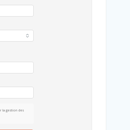
 la gestion des