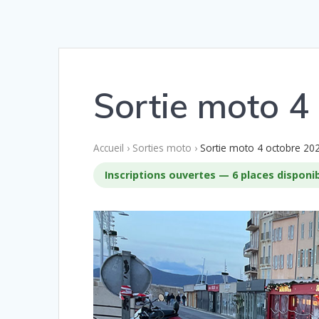
Sortie moto 4
Accueil
›
Sorties moto
›
Sortie moto 4 octobre 20
Inscriptions ouvertes — 6 places disponi