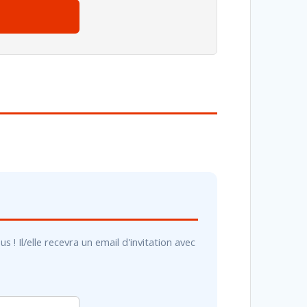
! Il/elle recevra un email d'invitation avec