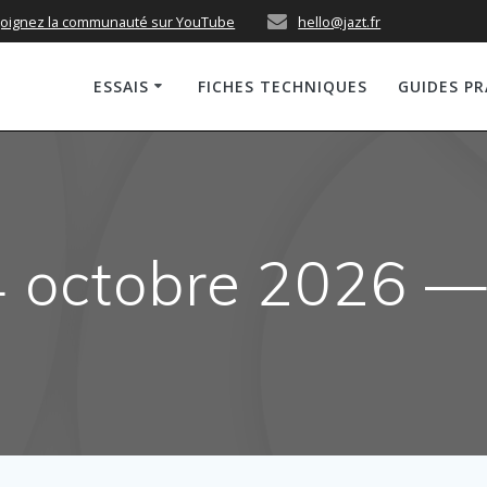
joignez la communauté sur YouTube
hello@jazt.fr
ESSAIS
FICHES TECHNIQUES
GUIDES P
4 octobre 2026 —