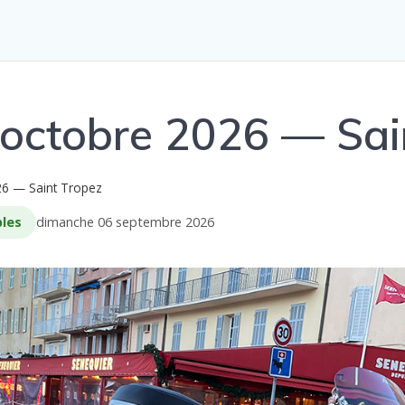
 octobre 2026 — Sai
26 — Saint Tropez
bles
dimanche 06 septembre 2026