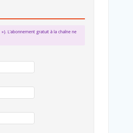
 »). L’abonnement gratuit à la chaîne ne