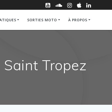
RATIQUES
SORTIES MOTO
À PROPOS
 Saint Tropez