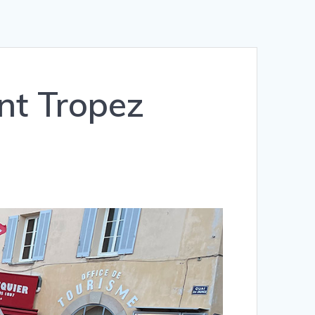
nt Tropez