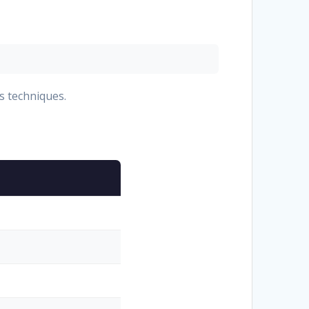
s techniques.