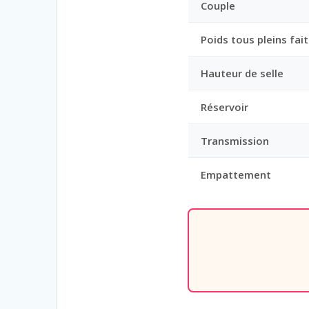
Couple
Poids tous pleins fait
Hauteur de selle
Réservoir
Transmission
Empattement