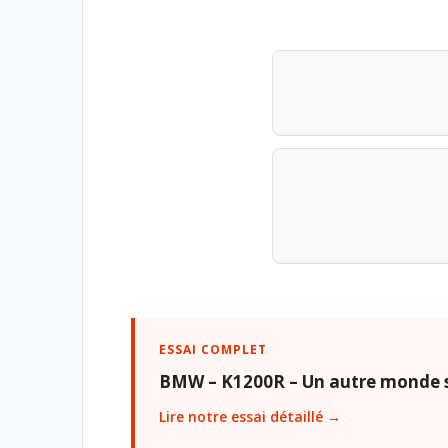
ESSAI COMPLET
BMW – K1200R – Un autre monde 
Lire notre essai détaillé →