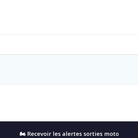
🏍️ Recevoir les alertes sorties moto