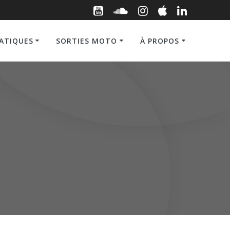
RATIQUES
SORTIES MOTO
À PROPOS