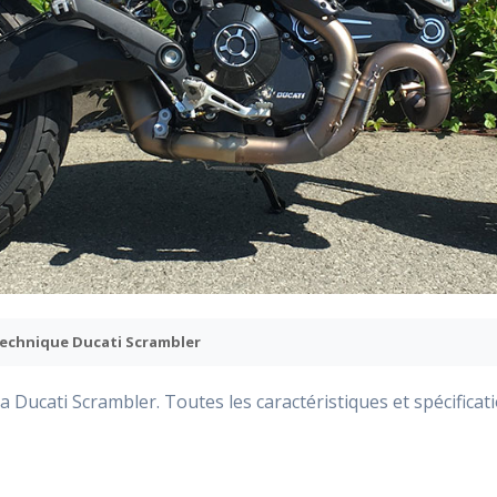
technique Ducati Scrambler
a Ducati Scrambler. Toutes les caractéristiques et spécificat