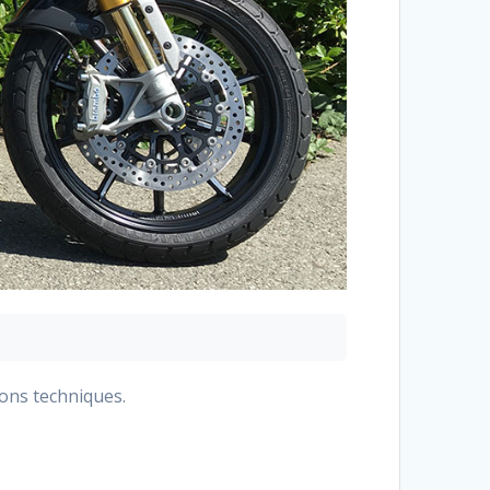
ions techniques.