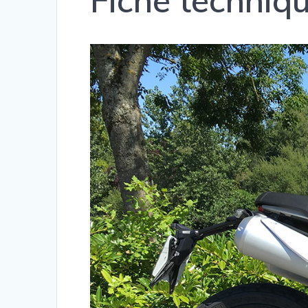
Fiche techniq