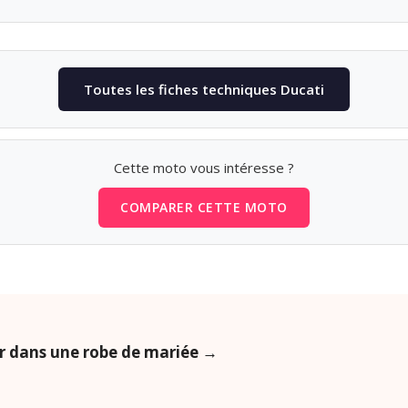
Toutes les fiches techniques Ducati
Cette moto vous intéresse ?
COMPARER CETTE MOTO
er dans une robe de mariée →