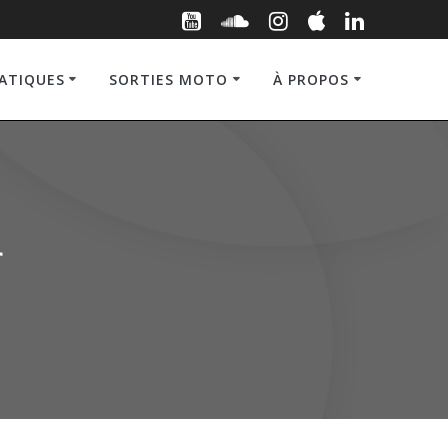
RATIQUES
SORTIES MOTO
À PROPOS
r