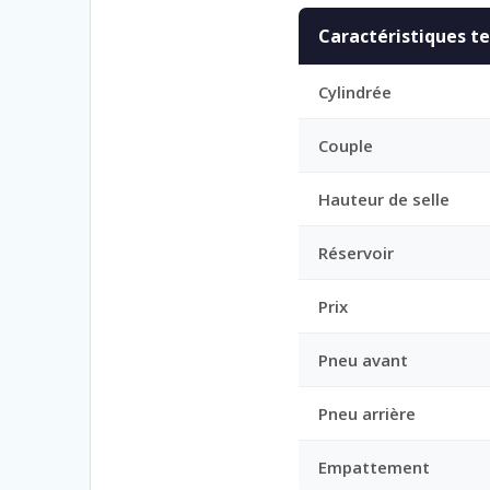
Caractéristiques t
Cylindrée
Couple
Hauteur de selle
Réservoir
Prix
Pneu avant
Pneu arrière
Empattement