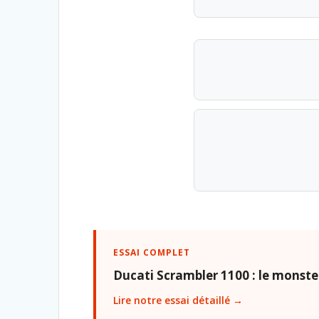
ESSAI COMPLET
Ducati Scrambler 1100 : le monst
Lire notre essai détaillé →