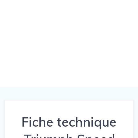
Fiche technique