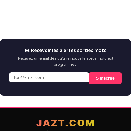
🏍️ Recevoir les alertes sorties moto
Recevez un email dès qu’une nouvelle sortie moto est
programmée.
S’inscrire
JAZT.COM