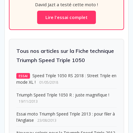
David Jazt a testé cette moto !
Lire l'essai complet
Tous nos articles sur la Fiche technique
Triumph Speed Triple 1050
Speed Triple 1050 RS 2018 : Street Triple en
ESSAI
mode XL !
01/05/2018
Triumph Speed Triple 1050 R : juste magnifique !
19/11/2013
Essai moto Triumph Speed Triple 2013 : pour filer à
l’Anglaise
23/08/2013
Nouveau coloris pour la Triumph Speed Triple 2012