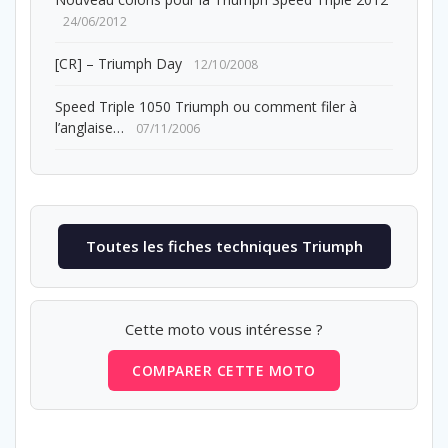
24/06/2012
[CR] – Triumph Day
12/10/2008
Speed Triple 1050 Triumph ou comment filer à
l’anglaise…
07/11/2006
Toutes les fiches techniques Triumph
Cette moto vous intéresse ?
COMPARER CETTE MOTO