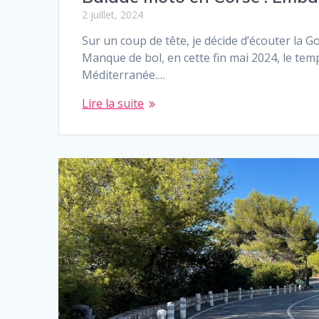
2 juillet, 2024
Sur un coup de tête, je décide d’écouter la G
Manque de bol, en cette fin mai 2024, le tem
Méditerranée.…
Lire la suite