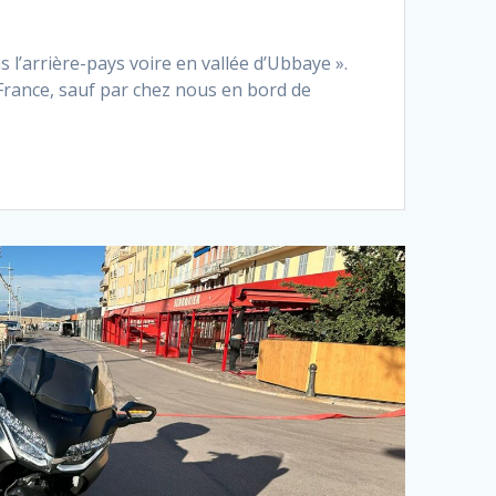
 l’arrière-pays voire en vallée d’Ubbaye ».
 France, sauf par chez nous en bord de