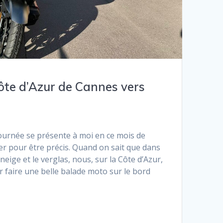
ôte d’Azur de Cannes vers
journée se présente à moi en ce mois de
ier pour être précis. Quand on sait que dans
 neige et le verglas, nous, sur la Côte d’Azur,
ur faire une belle balade moto sur le bord