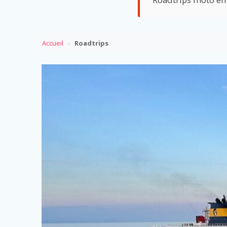
Accueil
›
Roadtrips