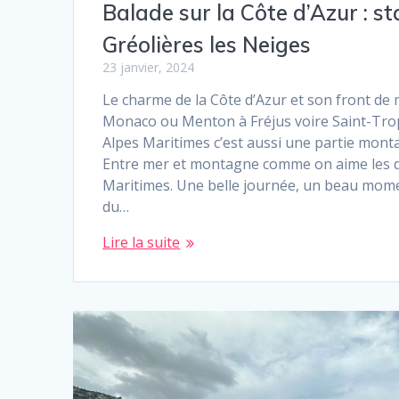
Balade sur la Côte d’Azur : st
Gréolières les Neiges
23 janvier, 2024
Le charme de la Côte d’Azur et son front de
Monaco ou Menton à Fréjus voire Saint-Tro
Alpes Maritimes c’est aussi une partie mon
Entre mer et montagne comme on aime les d
Maritimes. Une belle journée, un beau mome
du…
Lire la suite