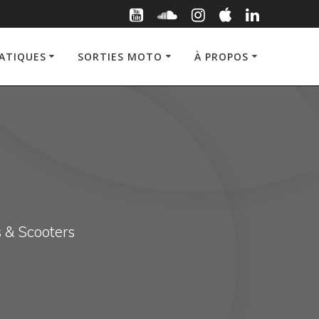
RATIQUES
SORTIES MOTO
À PROPOS
s & Scooters