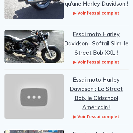
qu'une Harley Davidson !
▶ Voir l’essai complet
Essai moto Harley
Davidson : Softail Slim, le
Street Bob XXL !
▶ Voir l’essai complet
Essai moto Harley
Davidson : Le Street
Bob, le Oldschool
Américain !
▶ Voir l’essai complet