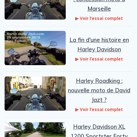
Marseille
▶ Voir l’essai complet
La fin d'une histoire en
Harley Davidson
▶ Voir l’essai complet
Harley Roadking :
nouvelle moto de David
Jazt ?
▶ Voir l’essai complet
Harley Davidson XL
1200 Sportster Forty