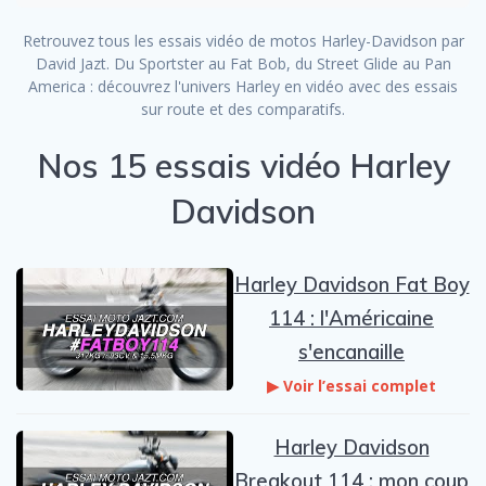
Retrouvez tous les essais vidéo de motos Harley-Davidson par
David Jazt. Du Sportster au Fat Bob, du Street Glide au Pan
America : découvrez l'univers Harley en vidéo avec des essais
sur route et des comparatifs.
Nos 15 essais vidéo Harley
Davidson
Harley Davidson Fat Boy
114 : l'Américaine
s'encanaille
▶ Voir l’essai complet
Harley Davidson
Breakout 114 : mon coup