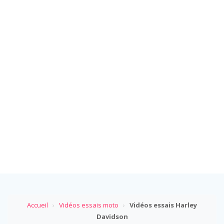
Accueil
›
Vidéos essais moto
›
Vidéos essais Harley
Davidson