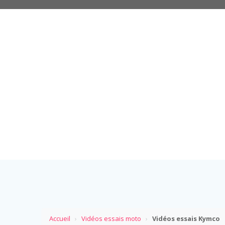
Accueil
›
Vidéos essais moto
›
Vidéos essais Kymco