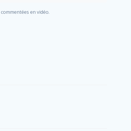
t commentées en vidéo.