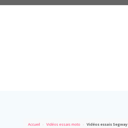
Accueil
›
Vidéos essais moto
›
Vidéos essais Segway