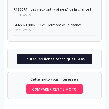
R1200RT : Les vieux ont (vraiment) de la chance !
13/11/2015
BMW R1200RT : Les vieux ont de la chance !
21/06/2015
Toutes les fiches techniques BMW
Cette moto vous intéresse ?
COMPARER CETTE MOTO