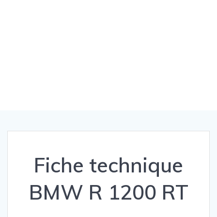
Fiche technique
BMW R 1200 RT