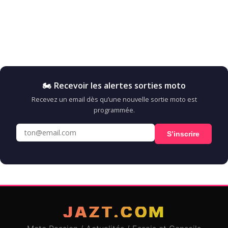
🏍️ Recevoir les alertes sorties moto
Recevez un email dès qu’une nouvelle sortie moto est
programmée.
S’inscrire
JAZT.COM