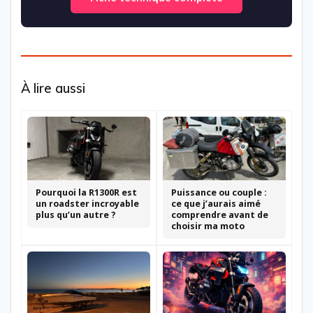
À lire aussi
Pourquoi la R1300R est
Puissance ou couple :
un roadster incroyable
ce que j’aurais aimé
plus qu’un autre ?
comprendre avant de
choisir ma moto