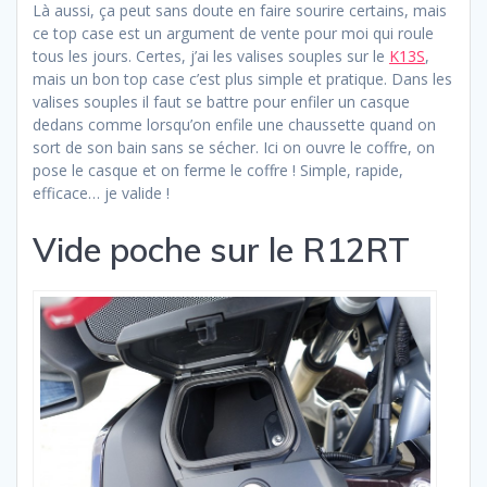
Là aussi, ça peut sans doute en faire sourire certains, mais
ce top case est un argument de vente pour moi qui roule
tous les jours. Certes, j’ai les valises souples sur le
K13S
,
mais un bon top case c’est plus simple et pratique. Dans les
valises souples il faut se battre pour enfiler un casque
dedans comme lorsqu’on enfile une chaussette quand on
sort de son bain sans se sécher. Ici on ouvre le coffre, on
pose le casque et on ferme le coffre ! Simple, rapide,
efficace… je valide !
Vide poche sur le R12RT