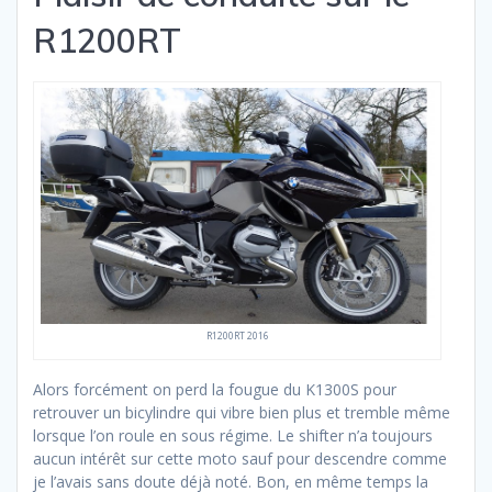
R1200RT
R1200RT 2016
Alors forcément on perd la fougue du K1300S pour
retrouver un bicylindre qui vibre bien plus et tremble même
lorsque l’on roule en sous régime. Le shifter n’a toujours
aucun intérêt sur cette moto sauf pour descendre comme
je l’avais sans doute déjà noté. Bon, en même temps la