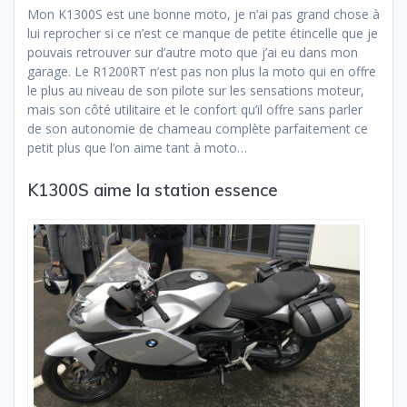
Mon K1300S est une bonne moto, je n’ai pas grand chose à
lui reprocher si ce n’est ce manque de petite étincelle que je
pouvais retrouver sur d’autre moto que j’ai eu dans mon
garage. Le R1200RT n’est pas non plus la moto qui en offre
le plus au niveau de son pilote sur les sensations moteur,
mais son côté utilitaire et le confort qu’il offre sans parler
de son autonomie de chameau complète parfaitement ce
petit plus que l’on aime tant à moto…
K1300S aime la station essence