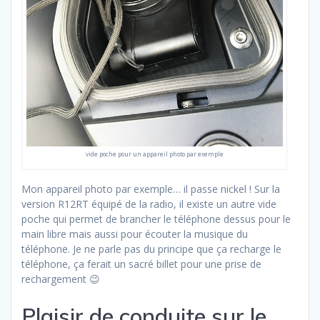
vide poche pour un appareil photo par exemple
Mon appareil photo par exemple… il passe nickel ! Sur la
version R12RT équipé de la radio, il existe un autre vide
poche qui permet de brancher le téléphone dessus pour le
main libre mais aussi pour écouter la musique du
téléphone. Je ne parle pas du principe que ça recharge le
téléphone, ça ferait un sacré billet pour une prise de
rechargement 😉
Plaisir de conduite sur le