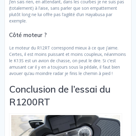
J’en sais rien, en attendant, dans les courbes je ne suis pas
(totalement) à l’aise, sans parler que son empattement
plutôt long ne lui offre pas l’agilité d’un Hayabusa par
exemple.
Côté moteur ?
Le moteur du R12RT correspond mieux à ce que j’aime.
Certes, il est moins puissant et moins coupleux, néanmoins
le K13S est un avion de chasse, on peut le dire. Si c’est
amusant car il y en a toujours sous la pédale, il faut bien
avouer qu’au moindre radar je finis le chemin à pied !
Conclusion de l’essai du
R1200RT