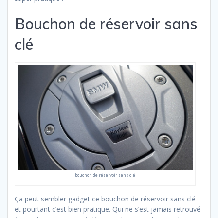
Bouchon de réservoir sans
clé
bouchon de réservoir sans clé
Ça peut sembler gadget ce bouchon de réservoir sans clé
et pourtant c’est bien pratique. Qui ne s’est jamais retrouvé