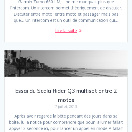
Garmin Zumo 660 LM, il ne me manquait plus que
l’intercom. Un intercom permet théoriquement de discuter.
Discuter entre moto, entre moto et passager mais pas
que… Un intercom est un outil de communication qui…
Lire la suite
Essai du Scala Rider Q3 multiset entre 2
motos
7 juillet, 2013
Après avoir regardé la bête pendant des jours dans sa
boîte, lu la notice pour comprendre que pour l’allumer fallait
appyer 3 seconde ici, pour lancer un appel en mode A fallait