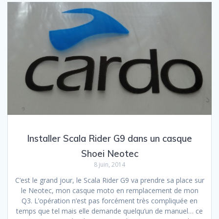
Installer Scala Rider G9 dans un casque
Shoei Neotec
8 juin, 2014
C’est le grand jour, le Scala Rider G9 va prendre sa place sur
le Neotec, mon casque moto en remplacement de mon
Q3. L’opération n’est pas forcément très compliquée en
temps que tel mais elle demande quelqu’un de manuel… ce