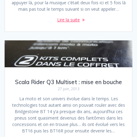
appuyer là, pour la musique c’était deux fois ici et 5 fois là
mais pas tout le temps suivant si on veut appeler…
Lire la suite
Scala Rider Q3 Multiset : mise en bouche
27 juin, 2013
La moto et son univers évolue dans le temps. Les
technologies tout autant ainsi on pouvait rouler avec des
Bridgestone BT 14 y’a presque dix ans, aujourd’hui ces
pneus sont quasiment devenus des fantômes dans les
concessions et on en trouve plus… ils ont évolué vers les
BT16 puis les BT16R pour ensuite devenir les…