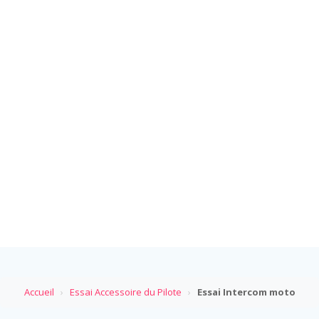
Accueil
›
Essai Accessoire du Pilote
›
Essai Intercom moto