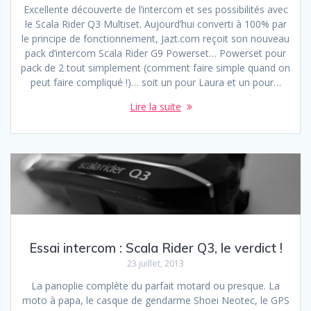
Excellente découverte de l’intercom et ses possibilités avec
le Scala Rider Q3 Multiset. Aujourd’hui converti à 100% par
le principe de fonctionnement, Jazt.com reçoit son nouveau
pack d’intercom Scala Rider G9 Powerset… Powerset pour
pack de 2 tout simplement (comment faire simple quand on
peut faire compliqué !)… soit un pour Laura et un pour…
Lire la suite
Essai intercom : Scala Rider Q3, le verdict !
23 juillet, 2013
La panoplie complète du parfait motard ou presque. La
moto à papa, le casque de gendarme Shoei Neotec, le GPS