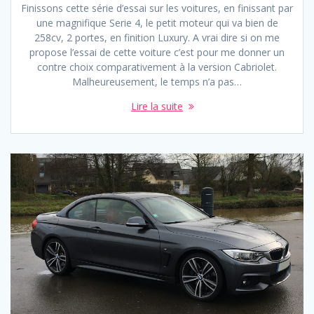
Finissons cette série d’essai sur les voitures, en finissant par
une magnifique Serie 4, le petit moteur qui va bien de
258cv, 2 portes, en finition Luxury. A vrai dire si on me
propose l’essai de cette voiture c’est pour me donner un
contre choix comparativement à la version Cabriolet.
Malheureusement, le temps n’a pas…
Lire la suite