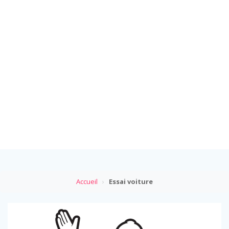
Accueil
›
Essai voiture