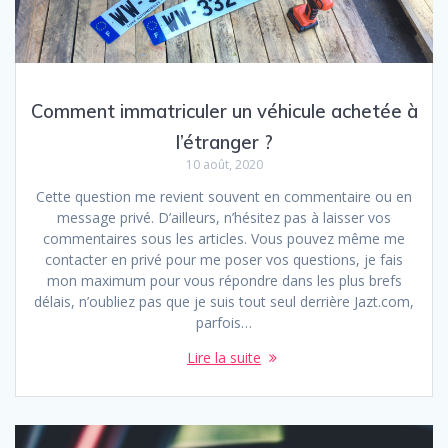
Comment immatriculer un véhicule achetée à
l’étranger ?
10 août, 2020
Cette question me revient souvent en commentaire ou en
message privé. D’ailleurs, n’hésitez pas à laisser vos
commentaires sous les articles. Vous pouvez même me
contacter en privé pour me poser vos questions, je fais
mon maximum pour vous répondre dans les plus brefs
délais, n’oubliez pas que je suis tout seul derrière Jazt.com,
parfois…
Lire la suite