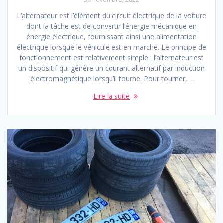
L’alternateur est l’élément du circuit électrique de la voiture
dont la tâche est de convertir l’énergie mécanique en
énergie électrique, fournissant ainsi une alimentation
électrique lorsque le véhicule est en marche. Le principe de
fonctionnement est relativement simple : l’alternateur est
un dispositif qui génère un courant alternatif par induction
électromagnétique lorsqu’il tourne. Pour tourner,…
Lire la suite