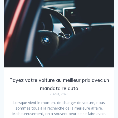
Payez votre voiture au meilleur prix avec un
mandataire auto
2 août, 2020
Lorsque vient le moment de changer de voiture, nous
sommes tous à la recherche de la meilleure affaire.
Malheureusement, on a souvent peur de se faire avoir,