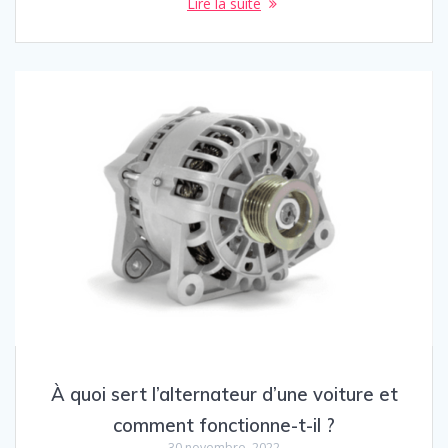
Lire la suite
À quoi sert l’alternateur d’une voiture et
comment fonctionne-t-il ?
30 novembre, 2022