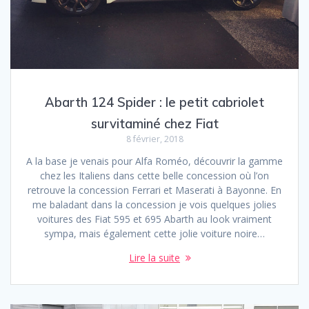
Abarth 124 Spider : le petit cabriolet
survitaminé chez Fiat
8 février, 2018
A la base je venais pour Alfa Roméo, découvrir la gamme
chez les Italiens dans cette belle concession où l’on
retrouve la concession Ferrari et Maserati à Bayonne. En
me baladant dans la concession je vois quelques jolies
voitures des Fiat 595 et 695 Abarth au look vraiment
sympa, mais également cette jolie voiture noire…
Lire la suite