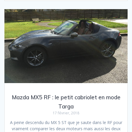
Mazda MX5 RF : le petit cabriolet en mode
Targa
17 février, 2018
A peine descendu du MX 5 ST que je saute dans le RF pour
vraiment comparer les deux moteurs mais aussi les deux