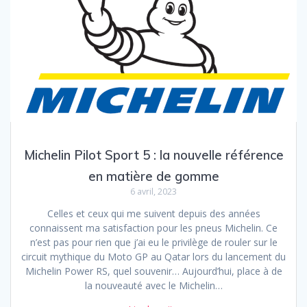
Michelin Pilot Sport 5 : la nouvelle référence
en matière de gomme
6 avril, 2023
Celles et ceux qui me suivent depuis des années
connaissent ma satisfaction pour les pneus Michelin. Ce
n’est pas pour rien que j’ai eu le privilège de rouler sur le
circuit mythique du Moto GP au Qatar lors du lancement du
Michelin Power RS, quel souvenir… Aujourd’hui, place à de
la nouveauté avec le Michelin…