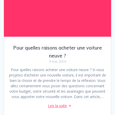
Pour quelles raisons acheter une voiture
neuve ?
9 mai, 2019
Pour quelles raisons acheter une voiture neuve ? Si vous
projetez d’acheter une nouvelle voiture, il est important de
bien la choisir et de prendre le temps de la réflexion. Vous
allez certainement vous poser des questions concernant
votre budget, votre sécurité et les avantages que peuvent
vous apporter votre nouvelle voiture. Dans cet article,…
Lire la suite