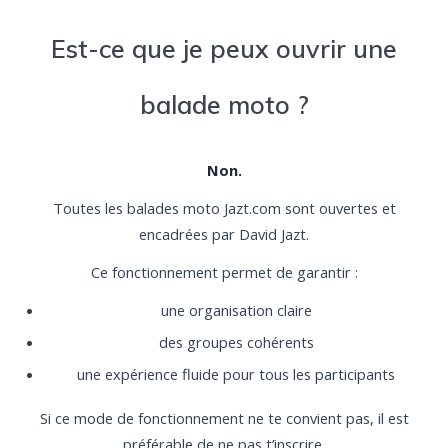
Est-ce que je peux ouvrir une
balade moto ?
Non.
Toutes les balades moto Jazt.com sont ouvertes et
encadrées par David Jazt.
Ce fonctionnement permet de garantir :
une organisation claire
des groupes cohérents
une expérience fluide pour tous les participants
Si ce mode de fonctionnement ne te convient pas, il est
préférable de ne pas t’inscrire.