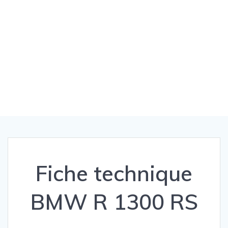
Fiche technique
BMW R 1300 RS