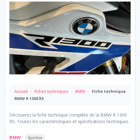
Accueil
›
Fiches techniques
›
BMW
›
Fiche technique
BMW R 1300 RS
Découvrez la fiche technique complète de la BMW R 1300
RS. Toutes les caractéristiques et spécifications techniques.
BMW
Sportive