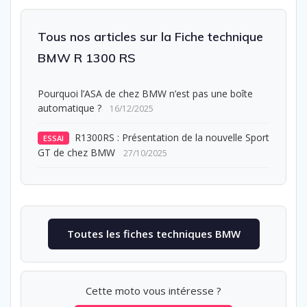
Tous nos articles sur la Fiche technique
BMW R 1300 RS
Pourquoi l’ASA de chez BMW n’est pas une boîte
automatique ?
16/12/2025
R1300RS : Présentation de la nouvelle Sport
ESSAI
GT de chez BMW
27/10/2025
Toutes les fiches techniques BMW
Cette moto vous intéresse ?