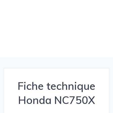
Fiche technique
Honda NC750X