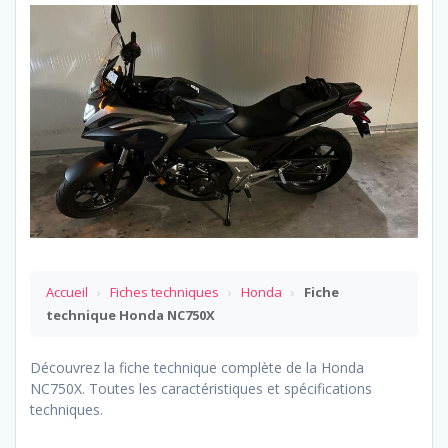
Accueil
›
Fiches techniques
›
Honda
›
Fiche
technique Honda NC750X
Découvrez la fiche technique complète de la Honda
NC750X. Toutes les caractéristiques et spécifications
techniques.