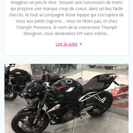
Imaginez un peu le rêve : trouver une concession de moto
qui propose une marque coup de coeur, dans un lieu facile
d’accès, le tout accompagné d’une équipe qui s’occupera de
vous aux petits oignons… vous ne rêvez pas, ici chez
Triumph Provence, le nom de la concession Triumph
d’Avignon, vous deviendrez VIP sans même…
Lire la suite