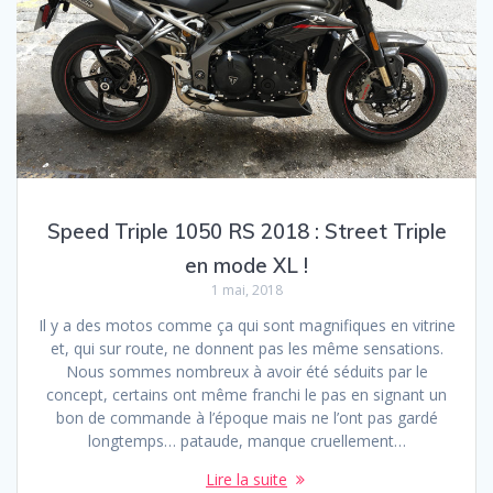
Speed Triple 1050 RS 2018 : Street Triple
en mode XL !
1 mai, 2018
Il y a des motos comme ça qui sont magnifiques en vitrine
et, qui sur route, ne donnent pas les même sensations.
Nous sommes nombreux à avoir été séduits par le
concept, certains ont même franchi le pas en signant un
bon de commande à l’époque mais ne l’ont pas gardé
longtemps… pataude, manque cruellement…
Lire la suite