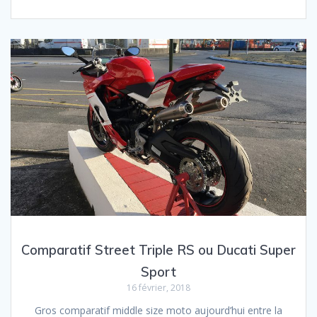
Comparatif Street Triple RS ou Ducati Super
Sport
16 février, 2018
Gros comparatif middle size moto aujourd’hui entre la