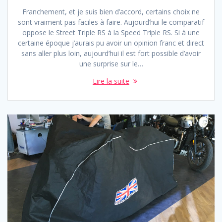
Franchement, et je suis bien d’accord, certains choix ne
sont vraiment pas faciles à faire. Aujourd’hui le comparatif
oppose le Street Triple RS à la Speed Triple RS. Si à une
certaine époque j’aurais pu avoir un opinion franc et direct
sans aller plus loin, aujourd’hui il est fort possible d’avoir
une surprise sur le…
Lire la suite