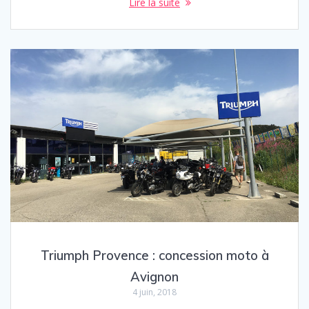
Lire la suite
Triumph Provence : concession moto à
Avignon
4 juin, 2018