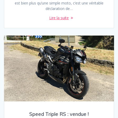
est bien plus qu’une simple moto, c’est une véritable
déclaration de…
Lire la suite
Speed Triple RS : vendue !