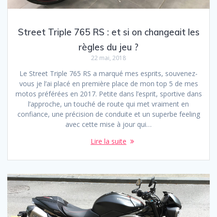
Street Triple 765 RS : et si on changeait les
règles du jeu ?
22 mai, 2018
Le Street Triple 765 RS a marqué mes esprits, souvenez-
vous je l’ai placé en première place de mon top 5 de mes
motos préférées en 2017. Petite dans l’esprit, sportive dans
l’approche, un touché de route qui met vraiment en
confiance, une précision de conduite et un superbe feeling
avec cette mise à jour qui…
Lire la suite