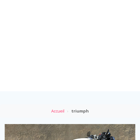
Accueil
›
triumph