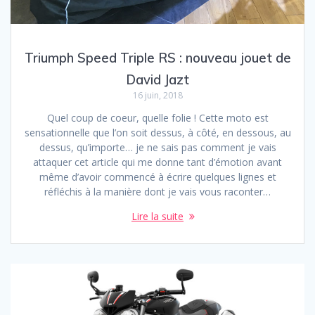
Triumph Speed Triple RS : nouveau jouet de
David Jazt
16 juin, 2018
Quel coup de coeur, quelle folie ! Cette moto est
sensationnelle que l’on soit dessus, à côté, en dessous, au
dessus, qu’importe… je ne sais pas comment je vais
attaquer cet article qui me donne tant d’émotion avant
même d’avoir commencé à écrire quelques lignes et
réfléchis à la manière dont je vais vous raconter…
Lire la suite