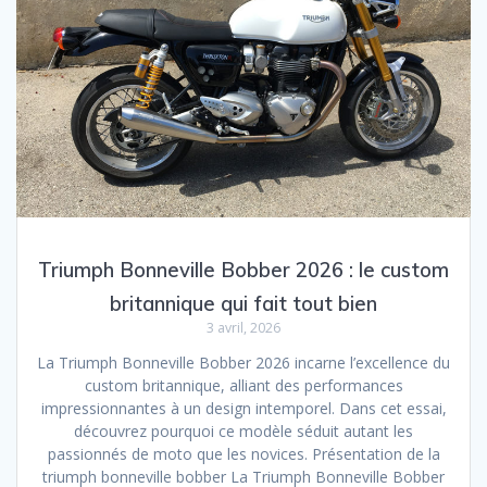
Triumph Bonneville Bobber 2026 : le custom
britannique qui fait tout bien
3 avril, 2026
La Triumph Bonneville Bobber 2026 incarne l’excellence du
custom britannique, alliant des performances
impressionnantes à un design intemporel. Dans cet essai,
découvrez pourquoi ce modèle séduit autant les
passionnés de moto que les novices. Présentation de la
triumph bonneville bobber La Triumph Bonneville Bobber