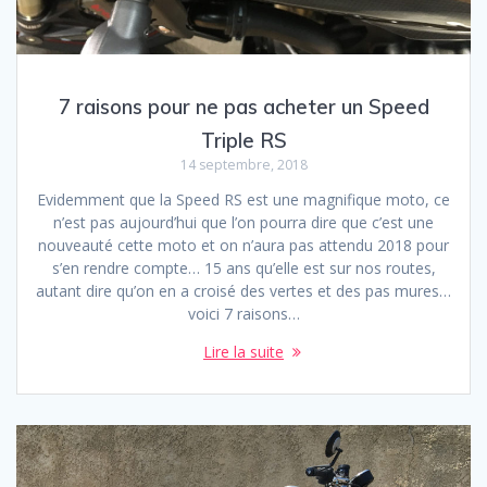
7 raisons pour ne pas acheter un Speed
Triple RS
14 septembre, 2018
Evidemment que la Speed RS est une magnifique moto, ce
n’est pas aujourd’hui que l’on pourra dire que c’est une
nouveauté cette moto et on n’aura pas attendu 2018 pour
s’en rendre compte… 15 ans qu’elle est sur nos routes,
autant dire qu’on en a croisé des vertes et des pas mures…
voici 7 raisons…
Lire la suite