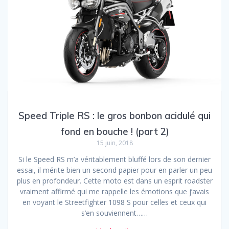
Speed Triple RS : le gros bonbon acidulé qui
fond en bouche ! (part 2)
15 juin, 2018
Si le Speed RS m’a véritablement bluffé lors de son dernier
essai, il mérite bien un second papier pour en parler un peu
plus en profondeur. Cette moto est dans un esprit roadster
vraiment affirmé qui me rappelle les émotions que j’avais
en voyant le Streetfighter 1098 S pour celles et ceux qui
s’en souviennent……