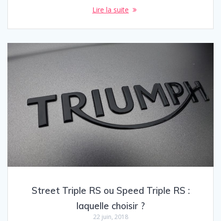
Lire la suite
Street Triple RS ou Speed Triple RS :
laquelle choisir ?
22 juin, 2018