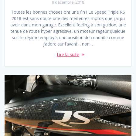
9 décembre, 2018
Toutes les bonnes choses ont une fin ! Le Speed Triple RS
2018 est sans doute une des meilleures motos que j’ai pu
avoir dans mon garage. Excellent feeling à son guidon, une
tenue de route hyper agressive, un moteur rageur quelque
soit le régime employé, une position de conduite comme
j’adore sur l’avant… non…
Lire la suite