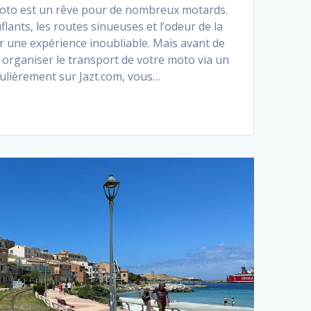
oto est un rêve pour de nombreux motards.
ants, les routes sinueuses et l’odeur de la
r une expérience inoubliable. Mais avant de
t organiser le transport de votre moto via un
gulièrement sur Jazt.com, vous…