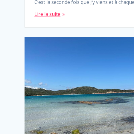
C’est la seconde fois que j’y viens et à chaqu
Lire la suite