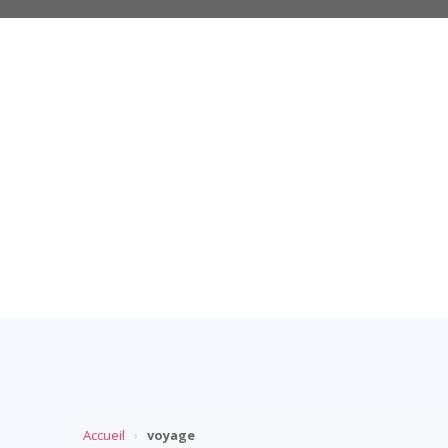
Accueil
›
voyage