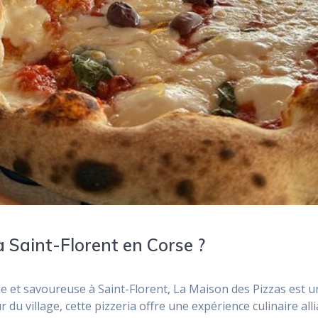
 Saint-Florent en Corse ?
e et savoureuse à Saint-Florent, La Maison des Pizzas est u
village, cette pizzeria offre une expérience culinaire alliant