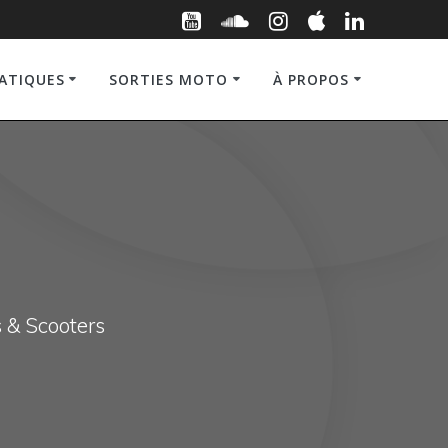
RATIQUES
SORTIES MOTO
À PROPOS
s & Scooters