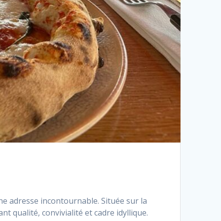
ne adresse incontournable. Située sur la
 qualité, convivialité et cadre idyllique.