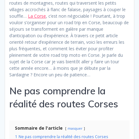
routes de montagnes, routes qui traversent les petits
villages accrochés à flanc de falaise, paysages à couper le
souffle…
La Corse
, c’est non négociable ! Pourtant, à trop
vouloir s’organiser pour un road trip en Corse, beaucoup de
séjours se transforment en galère par manque
d’anticipation ou d’expérience. À travers ce petit article
orienté retour d’expérience de terrain, voici les erreurs les
plus fréquentes, et comment les éviter pour profiter
pleinement de votre road trip moto en Corse. Je parle du
sujet de la Corse car je vais bientôt aller y faire un tour
cette année encore… à moins que je débute par la
Sardaigne ? Encore un peu de patience…
Ne pas comprendre la
réalité des routes Corses
Sommaire de l'article
masquer
1
Ne pas comprendre la réalité des routes Corses