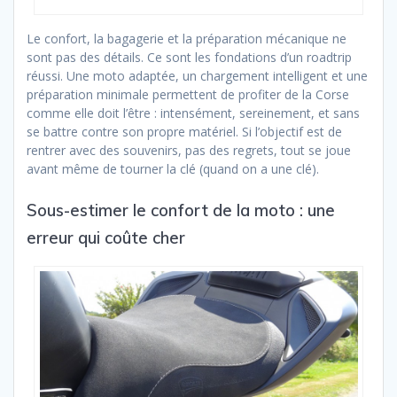
Le confort, la bagagerie et la préparation mécanique ne
sont pas des détails. Ce sont les fondations d’un roadtrip
réussi. Une moto adaptée, un chargement intelligent et une
préparation minimale permettent de profiter de la Corse
comme elle doit l’être : intensément, sereinement, et sans
se battre contre son propre matériel. Si l’objectif est de
rentrer avec des souvenirs, pas des regrets, tout se joue
avant même de tourner la clé (quand on a une clé).
Sous-estimer le confort de la moto : une
erreur qui coûte cher