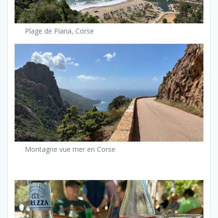
Plage de Piana, Corse
Montagne vue mer en Corse