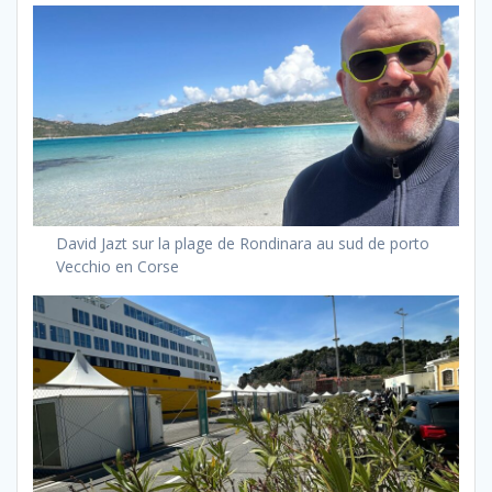
David Jazt sur la plage de Rondinara au sud de porto
Vecchio en Corse