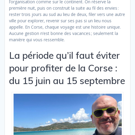
l’organisation comme sur le continent. On réserve la
première nuit, puis on construit la suite au fil des envies :
rester trois jours au sud au lieu de deux, filer vers une autre
ville pour explorer, revenir sur ses pas si un lieu nous
appelle. En Corse, chaque voyage est une histoire unique.
Aucune gestion n’est bonne des vacances ; seulement la
manière qui vous ressemble.
La période qu’il faut éviter
pour profiter de la Corse :
du 15 juin au 15 septembre