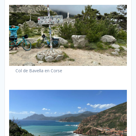
Col de Bavella en Corse