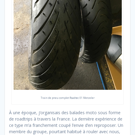
Train de pneu complet Roadtec 01 Metzeler
À une époque, j’organisais des balades moto sous forme
de roadtrips à travers la France. La dernière expérience de
ce type m’a franchement coupé l’envie d’en reproposer. Un
membre du groupe, pourtant habitué à rouler avec nous,