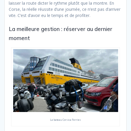
laisser la route dicter le rythme plutôt que la montre. En
Corse, la réelle réussite d’une journée, ce n’est pas d’arriver
vite. C’est d’avoir eu le temps et de profiter.
La meilleure gestion : réserver au dernier
moment
La bateau Corsica Ferries