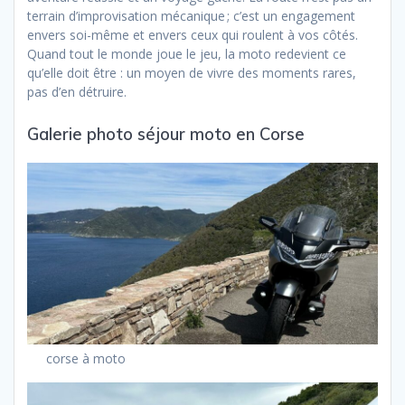
terrain d’improvisation mécanique ; c’est un engagement
envers soi-même et envers ceux qui roulent à vos côtés.
Quand tout le monde joue le jeu, la moto redevient ce
qu’elle doit être : un moyen de vivre des moments rares,
pas d’en détruire.
Galerie photo séjour moto en Corse
corse à moto