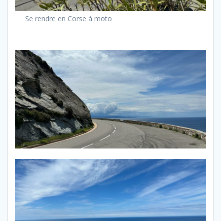
Se rendre en Corse à moto