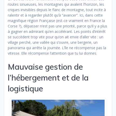
routes sinueuses, les montagnes qui avalent l’horizon, les
criques invisibles depuis le flanc de montagne, tout incite à
ralentir et à regarder plutôt qu’à “avancer”. Ici, dans cette
magnifique région Française (est-ce vraiment en France la
Corse ?), dépasser n’est pas une priorité, parce qu’il y a plus
à gagner en admirant qu’en accélérant. Les points d’intérêt
se succèdent trop vite pour qu’on ait envie d’aller vite : un
village perché, une vallée qui s’ouvre, une bergerie, un
panorama qui arrête la journée. L’île ne récompense pas la
vitesse. Elle récompense l’attention que tu lui donnes.
Mauvaise gestion de
l’hébergement et de la
logistique