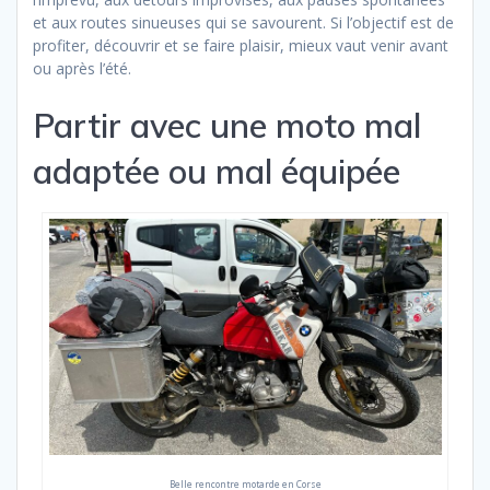
et aux routes sinueuses qui se savourent. Si l’objectif est de
profiter, découvrir et se faire plaisir, mieux vaut venir avant
ou après l’été.
Partir avec une moto mal
adaptée ou mal équipée
Belle rencontre motarde en Corse