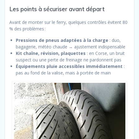
Les points à sécuriser avant départ
Avant de monter sur le ferry, quelques contrôles évitent 80
% des problèmes :
Pressions de pneus adaptées à la charge
: duo,
bagagerie, météo chaude → ajustement indispensable
Kit chaîne, révision, plaquettes
: en Corse, un bruit
suspect ou une perte de freinage ne pardonnent pas
Équipements pluie accessibles immédiatement
:
pas au fond de la valise, mais à portée de main