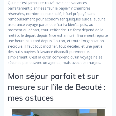
Qui ne s’est jamais retrouvé avec des vacances
parfaitement planifiées “sur le papier” ? Chambres
réservées, nombre de nuits calé, hôtel prépayé sans
remboursement pour économiser quelques euros, aucune
assurance voyage parce que “ça ira bien”… puis, au
moment du départ, tout s’effondre. Le ferry dépend de la
météo, le départ depuis Nice est annulé, finalement reporté
une heure plus tard depuis Toulon, et toute l’organisation
s’écroule. Il faut tout modifier, tout décaler, et une partie
des nuits payées à l’avance disparaît purement et
simplement. C’est là qu’on comprend qu’un voyage ne se
sécurise pas qu’avec un agenda, mais avec des marges.
Mon séjour parfait et sur
mesure sur l’île de Beauté :
mes astuces