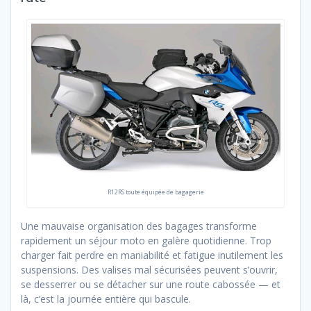
R12RS toute équipée de bagagerie
Une mauvaise organisation des bagages transforme
rapidement un séjour moto en galère quotidienne. Trop
charger fait perdre en maniabilité et fatigue inutilement les
suspensions. Des valises mal sécurisées peuvent s’ouvrir,
se desserrer ou se détacher sur une route cabossée — et
là, c’est la journée entière qui bascule.