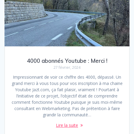
4000 abonnés Youtube : Merci !
27 février, 2024
Impressionnant de voir ce chiffre des 4000, dépassé. Un
grand merci à vous tous pour vos inscription à ma chaine
Youtube Jazt.com, ça fait plaisir, vraiment ! Pourtant à
l’initiative de ce projet, l’objectif était de comprendre
comment fonctionne Youtube puisque je suis moi-même
consultant en Webmarketing. Pas de prétention à faire
grandir la communauté…
Lire la suite