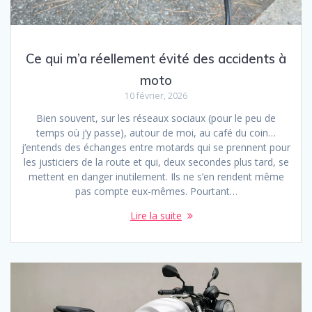
Ce qui m’a réellement évité des accidents à
moto
10 février, 2026
Bien souvent, sur les réseaux sociaux (pour le peu de
temps où j’y passe), autour de moi, au café du coin…
j’entends des échanges entre motards qui se prennent pour
les justiciers de la route et qui, deux secondes plus tard, se
mettent en danger inutilement. Ils ne s’en rendent même
pas compte eux-mêmes. Pourtant…
Lire la suite