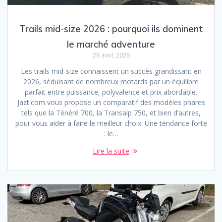
Trails mid-size 2026 : pourquoi ils dominent
le marché adventure
26 avril, 2026
Les trails mid-size connaissent un succès grandissant en
2026, séduisant de nombreux motards par un équilibre
parfait entre puissance, polyvalence et prix abordable.
Jazt.com vous propose un comparatif des modèles phares
tels que la Ténéré 700, la Transalp 750, et bien d’autres,
pour vous aider à faire le meilleur choix. Une tendance forte
: le…
Lire la suite