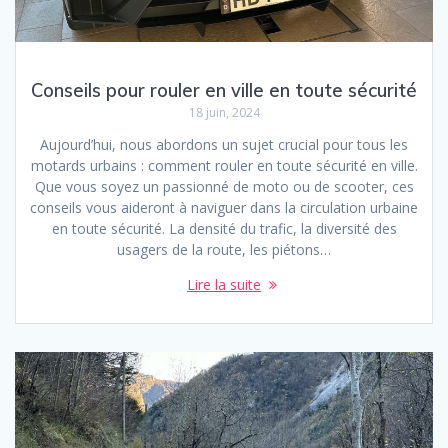
Conseils pour rouler en ville en toute sécurité
18 juin, 2024
Aujourd’hui, nous abordons un sujet crucial pour tous les
motards urbains : comment rouler en toute sécurité en ville.
Que vous soyez un passionné de moto ou de scooter, ces
conseils vous aideront à naviguer dans la circulation urbaine
en toute sécurité. La densité du trafic, la diversité des
usagers de la route, les piétons…
Lire la suite