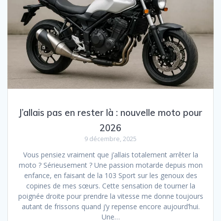
J’allais pas en rester là : nouvelle moto pour
2026
9 décembre, 2025
Vous pensiez vraiment que j’allais totalement arrêter la
moto ? Sérieusement ? Une passion motarde depuis mon
enfance, en faisant de la 103 Sport sur les genoux des
copines de mes sœurs. Cette sensation de tourner la
poignée droite pour prendre la vitesse me donne toujours
autant de frissons quand j’y repense encore aujourd’hui.
Une…