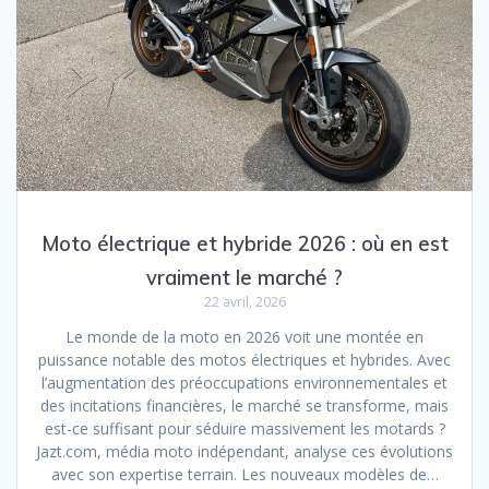
Moto électrique et hybride 2026 : où en est
vraiment le marché ?
22 avril, 2026
Le monde de la moto en 2026 voit une montée en
puissance notable des motos électriques et hybrides. Avec
l’augmentation des préoccupations environnementales et
des incitations financières, le marché se transforme, mais
est-ce suffisant pour séduire massivement les motards ?
Jazt.com, média moto indépendant, analyse ces évolutions
avec son expertise terrain. Les nouveaux modèles de…