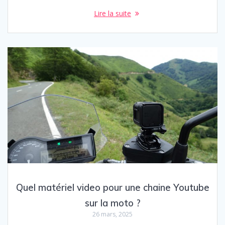
Lire la suite
Quel matériel video pour une chaine Youtube
sur la moto ?
26 mars, 2025