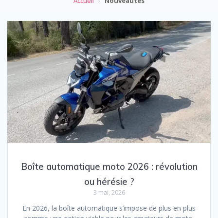
Accueil
›
Nouveautés
Boîte automatique moto 2026 : révolution
ou hérésie ?
3 mai, 2026
En 2026, la boîte automatique s’impose de plus en plus