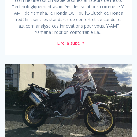
comme une option viable pour les amateurs de moto.
Technologiquement avancées, les solutions comme le Y-
AMT de Yamaha, le Honda DCT ou l’E-Clutch de Honda
redéfinissent les standards de confort et de conduite.
Jazt.com analyse ces innovations pour vous. Y-AMT
Yamaha : l’option confortable La…
Lire la suite