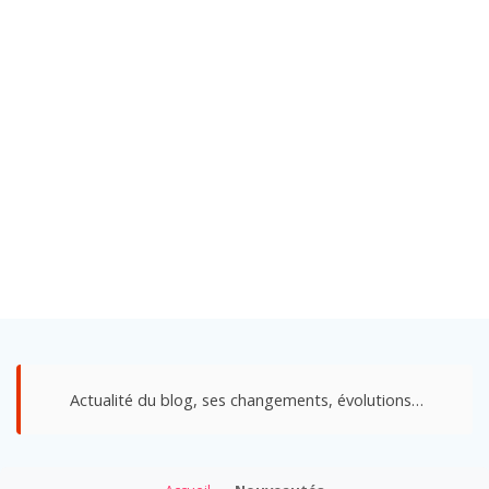
Actualité du blog, ses changements, évolutions…