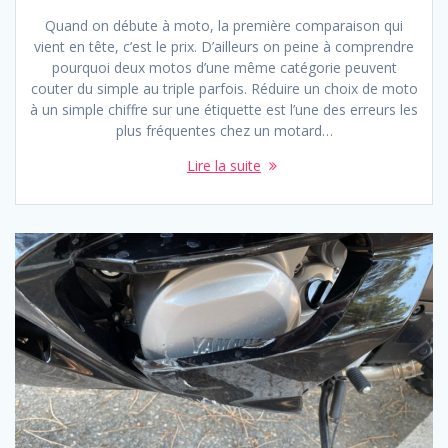
Quand on débute à moto, la première comparaison qui
vient en tête, c’est le prix. D’ailleurs on peine à comprendre
pourquoi deux motos d’une même catégorie peuvent
couter du simple au triple parfois. Réduire un choix de moto
à un simple chiffre sur une étiquette est l’une des erreurs les
plus fréquentes chez un motard…
Lire la suite