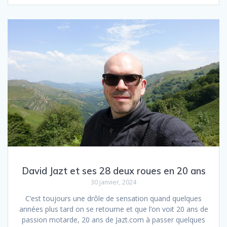
David Jazt et ses 28 deux roues en 20 ans
30 janvier, 2024
C’est toujours une drôle de sensation quand quelques
années plus tard on se retourne et que l’on voit 20 ans de
passion motarde, 20 ans de Jazt.com à passer quelques