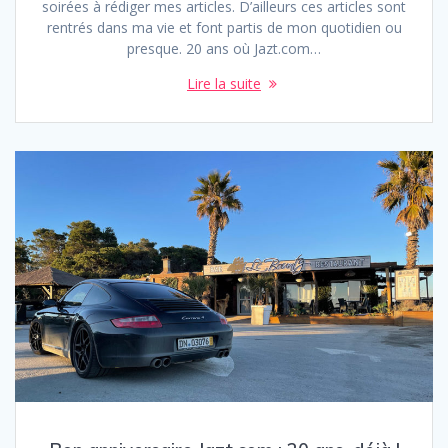
soirées à rédiger mes articles. D’ailleurs ces articles sont
rentrés dans ma vie et font partis de mon quotidien ou
presque. 20 ans où Jazt.com…
Lire la suite