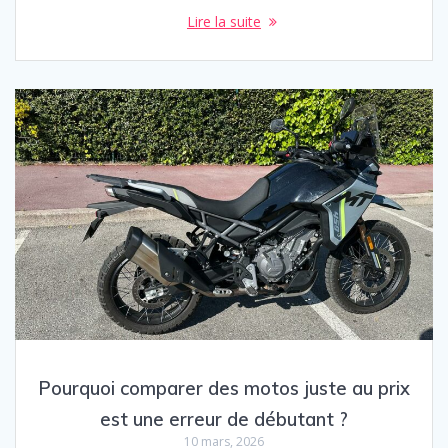
Lire la suite
Pourquoi comparer des motos juste au prix
est une erreur de débutant ?
10 mars, 2026