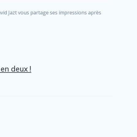
avid Jazt vous partage ses impressions après
en deux !