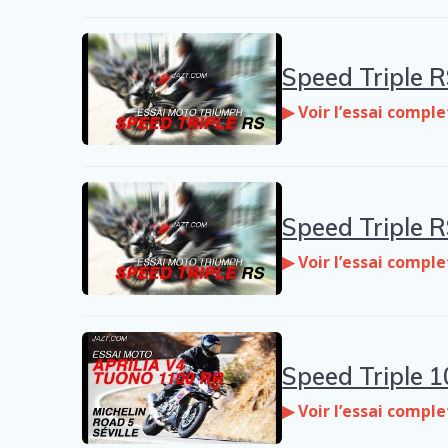
Speed Triple R
▶ Voir l’essai comple
Speed Triple R
▶ Voir l’essai comple
Speed Triple 
▶ Voir l’essai comple