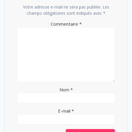
Votre adresse e-mail ne sera pas publiée.
Les
champs obligatoires sont indiqués avec
*
Commentaire
*
Nom
*
E-mail
*