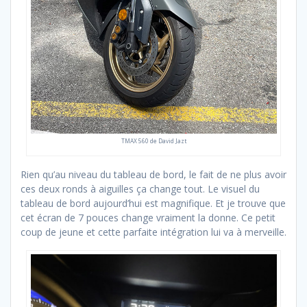
TMAX 560 de David Jazt
Rien qu’au niveau du tableau de bord, le fait de ne plus avoir
ces deux ronds à aiguilles ça change tout. Le visuel du
tableau de bord aujourd’hui est magnifique. Et je trouve que
cet écran de 7 pouces change vraiment la donne. Ce petit
coup de jeune et cette parfaite intégration lui va à merveille.