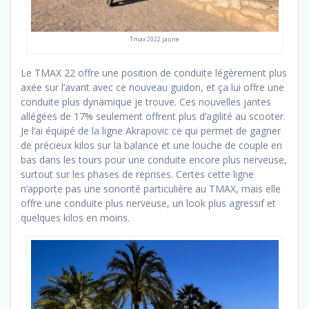
Tmax 2022 jaune
Le TMAX 22 offre une position de conduite légèrement plus
axée sur l’avant avec ce nouveau guidon, et ça lui offre une
conduite plus dynamique je trouve. Ces nouvelles jantes
allégées de 17% seulement offrent plus d’agilité au scooter.
Je l’ai équipé de la ligne Akrapovic ce qui permet de gagner
de précieux kilos sur la balance et une louche de couple en
bas dans les tours pour une conduite encore plus nerveuse,
surtout sur les phases de reprises. Certes cette ligne
n’apporte pas une sonorité particulière au TMAX, mais elle
offre une conduite plus nerveuse, un look plus agressif et
quelques kilos en moins.