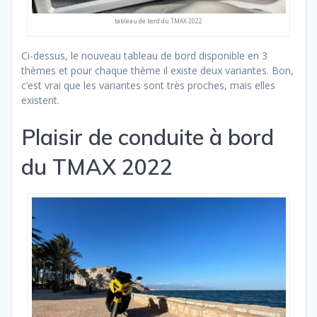
tableau de bord du TMAX 2022
Ci-dessus, le nouveau tableau de bord disponible en 3
thèmes et pour chaque thème il existe deux variantes. Bon,
c’est vrai que les variantes sont très proches, mais elles
existent.
Plaisir de conduite à bord
du TMAX 2022