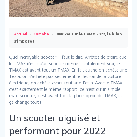
Accueil
›
Yamaha
›
3000km sur le TMAX 2022, le bilan
s’impose !
Quel incroyable scooter, il faut le dire. Arrêtez de croire que
le TMAX n’est qu’un scooter même si totalement vrai, le
TMAX est avant tout un TMAX. En fait quand on achète une
Tesla, on n’achète pas seulement le fleuron de la voiture
électrique, on achète avant tout une Tesla. Avec le TMAX
c’est exactement le même rapport, ce n’est qu’un simple
maxi scooter, c’est avant tout la philosophie du TMAX, et
ça change tout !
Un scooter aiguisé et
performant pour 2022