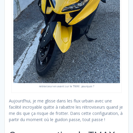
retroviseur en avant sur le TMAX : pourquoi ?
Aujourd’hui, je me glisse dans les flux urbain avec une
facilité incroyable quitte à rabattre les rétroviseurs quand je
me dis que ça risque de frotter. Dans cette configuration, à
partir du moment où le guidon passe, tout passe !