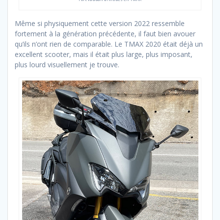
Même si physiquement cette version 2022 ressemble
fortement à la génération précédente, il faut bien avouer
qu’ils n’ont rien de comparable. Le TMAX 2020 était déjà un
excellent scooter, mais il était plus large, plus imposant,
plus lourd visuellement je trouve.