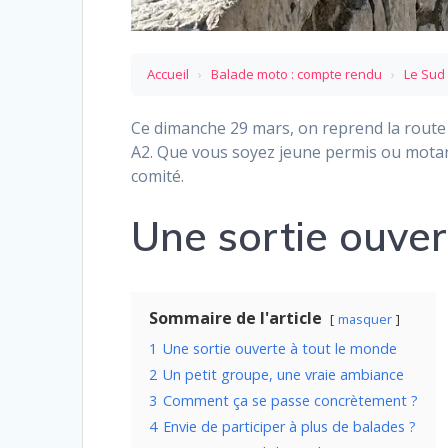
Accueil
›
Balade moto : compte rendu
›
Le Sud
Ce dimanche 29 mars, on reprend la route 
A2. Que vous soyez jeune permis ou motard
comité.
Une sortie ouver
Sommaire de l'article
masquer
1
Une sortie ouverte à tout le monde
2
Un petit groupe, une vraie ambiance
3
Comment ça se passe concrètement ?
4
Envie de participer à plus de balades ?