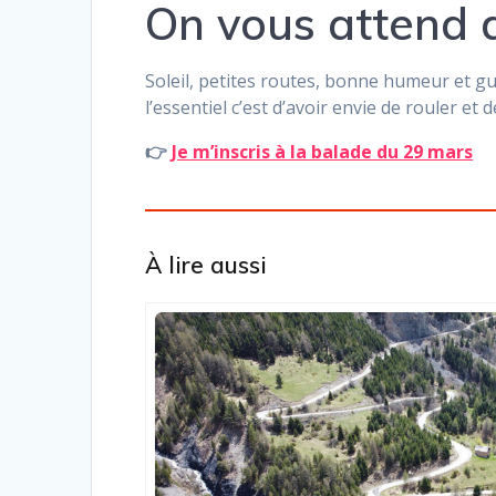
On vous attend
Soleil, petites routes, bonne humeur et g
l’essentiel c’est d’avoir envie de rouler 
👉
Je m’inscris à la balade du 29 mars
À lire aussi