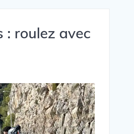
: roulez avec