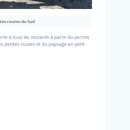
ites routes du Sud
te à tous les motards à partir du permis
s petites routes et du paysage en petit