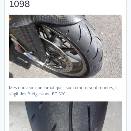
1098
Mes nouveaux pneumatiques sur la moto sont montés, il
s’agit des Bridgestone BT S20.