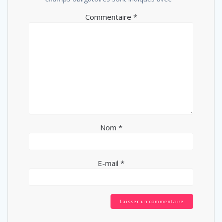
Commentaire
*
Nom
*
E-mail
*