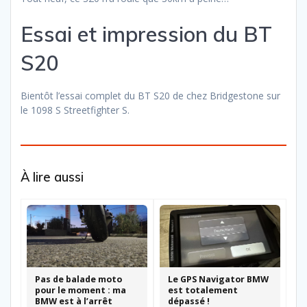
Essai et impression du BT
S20
Bientôt l’essai complet du BT S20 de chez Bridgestone sur
le 1098 S Streetfighter S.
À lire aussi
Pas de balade moto
Le GPS Navigator BMW
pour le moment : ma
est totalement
BMW est à l’arrêt
dépassé !