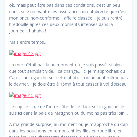
ok, mais peut être pas dans ces conditions, c’est un peu
con… si je me vautre les assurances diront directe que c’est
mon pneu non-conforme… affaire classée… je suis rentré
bredouille après ces deux moments intenses dans la
journée… hahaha !
Mais entre temps…
La mer n’était pas là au moment où je suis passé, si bien
que tout semblait vide… ça change… ici je m’approchais du
Cap… sur la gauche sur cette photo… on ne peut même pas
le deviner… je dois être à 15mn à tout casser à vol d’oiseau.
Le cap se situe de l’autre côté de ce flanc sur la gauche. Je
suis ici dans la baie de Matignon ou du moins pas très loin…
A ma grande surprise, au moment où je m’approche du Cap
dans les bouchons en remontant les files en roue libre en