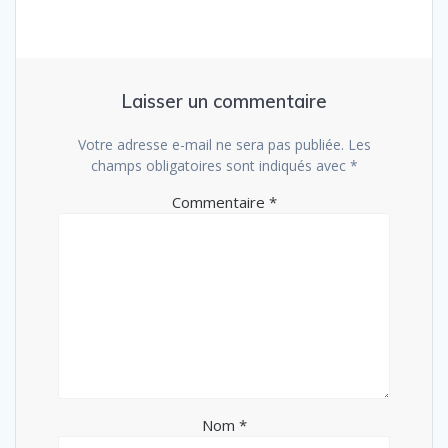
Laisser un commentaire
Votre adresse e-mail ne sera pas publiée.
Les
champs obligatoires sont indiqués avec
*
Commentaire
*
Nom
*