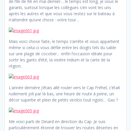
de l’île de Ré en mai dernier… le temps est long, je vous le
garanti, surtout lorsque les collègues s’en vont les uns
après les autres et que vous vous restez sur le bateau à
n’attendre qu’une chose : votre tour…
Mais voici chose faite, le temps s’arrête et vous appartient
même si celui-ci vous défile entre les doigts tels du sable
sur une plage de cocotier… enfin l’occasion idéale pour
sortir les gants d’été, la visière iridium et la carte de la
région.
L’année dernière j’étais allé rouler vers le Cap Fréhel, c’était
rudement joli par là bas, une heure de route à peine, un
décor superbe et plein de petits virolos tout rigolo… Gaz ?
Me voici parti de Dinard en direction du Cap. Je suis
particulièrement étonné de trouver les routes désertes en