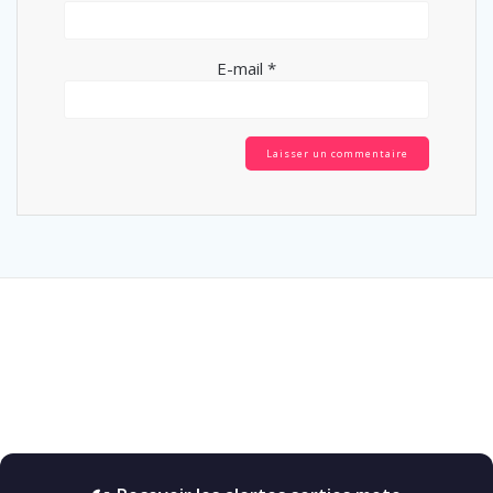
E-mail
*