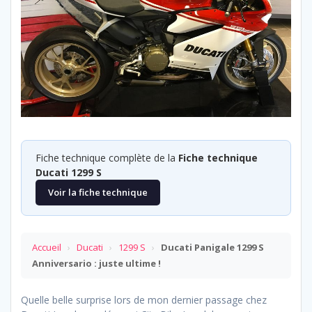
Fiche technique complète de la
Fiche technique
Ducati 1299 S
Voir la fiche technique
Accueil
›
Ducati
›
1299 S
›
Ducati Panigale 1299 S
Anniversario : juste ultime !
Quelle belle surprise lors de mon dernier passage chez