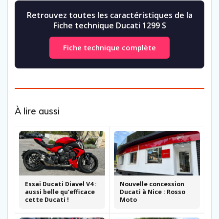
Retrouvez toutes les caractéristiques de la
Fiche technique Ducati 1299 S
Fiche technique complète
À lire aussi
Essai Ducati Diavel V4 :
Nouvelle concession
aussi belle qu’efficace
Ducati à Nice : Rosso
cette Ducati !
Moto