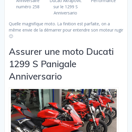
Anniversaire
Ducati Akrapovic
Performance
numéro 258
sur le 1299 S
Anniversario
Quelle magnifique moto. La finition est parfaite, on a
même envie de la démarrer pour entendre son moteur rugir
🙂
Assurer une moto Ducati
1299 S Panigale
Anniversario