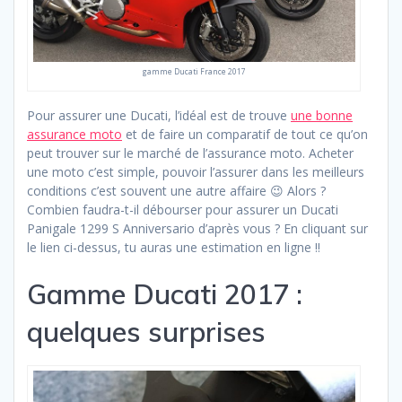
gamme Ducati France 2017
Pour assurer une Ducati, l’idéal est de trouve
une bonne
assurance moto
et de faire un comparatif de tout ce qu’on
peut trouver sur le marché de l’assurance moto. Acheter
une moto c’est simple, pouvoir l’assurer dans les meilleurs
conditions c’est souvent une autre affaire 😉 Alors ?
Combien faudra-t-il débourser pour assurer un Ducati
Panigale 1299 S Anniversario d’après vous ? En cliquant sur
le lien ci-dessus, tu auras une estimation en ligne !!
Gamme Ducati 2017 :
quelques surprises