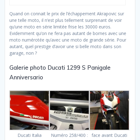
Quand on connait le prix de l’échappement Akrapovic sur
une telle moto, il n’est plus tellement surprenant de voir
qu’une moto en série limitée frise les 30000 euros.
Evidemment qu’on ne fera pas autant de bornes avec une
moto numérotée qu’avec une moto de grande série. Pour
autant, quel prestige d’avoir une si belle moto dans son
garage, non ?
Galerie photo Ducati 1299 S Panigale
Anniversario
Ducati Italia
Numéro 258/400 :
face avant Ducati