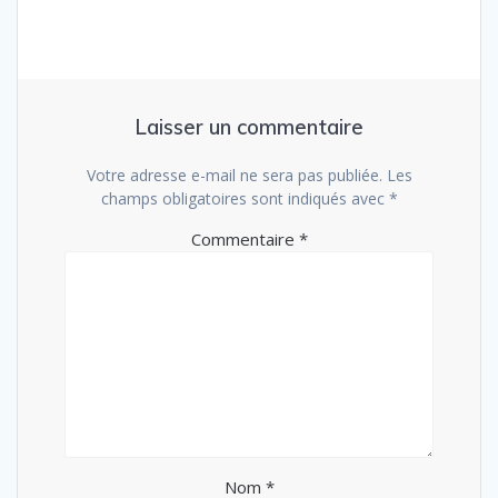
Laisser un commentaire
Votre adresse e-mail ne sera pas publiée.
Les
champs obligatoires sont indiqués avec
*
Commentaire
*
Nom
*