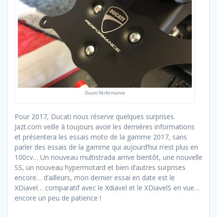
Ducati Performance
Pour 2017, Ducati nous réserve quelques surprises.
Jazt.com veille à toujours avoir les dernières informations
et présentera les essais moto de la gamme 2017, sans
parler des essais de la gamme qui aujourd’hui n’est plus en
100cv… Un nouveau multistrada arrive bientôt, une nouvelle
SS, un nouveau hypermotard et bien d’autres surprises
encore… d’ailleurs, mon dernier essai en date est le
XDiavel… comparatif avec le Xdiavel et le XDiavelS en vue…
encore un peu de patience !