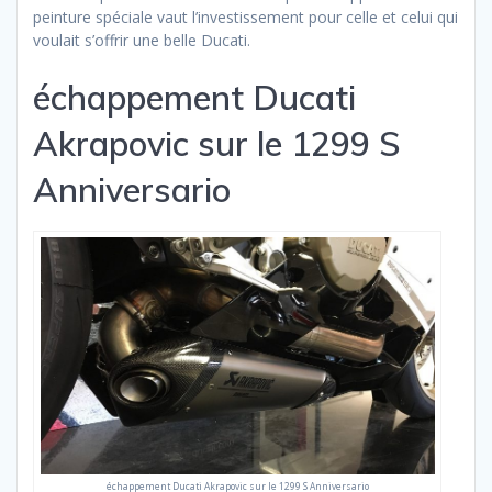
peinture spéciale vaut l’investissement pour celle et celui qui
voulait s’offrir une belle Ducati.
échappement Ducati
Akrapovic sur le 1299 S
Anniversario
échappement Ducati Akrapovic sur le 1299 S Anniversario