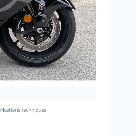
fications techniques.