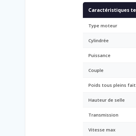
Caractéristiques t
Type moteur
Cylindrée
Puissance
Couple
Poids tous pleins fait
Hauteur de selle
Transmission
Vitesse max