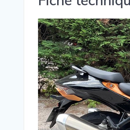
Fiche techni