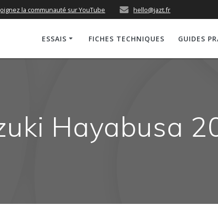
joignez la communauté sur YouTube
hello@jazt.fr
ESSAIS
FICHES TECHNIQUES
GUIDES P
zuki Hayabusa 2