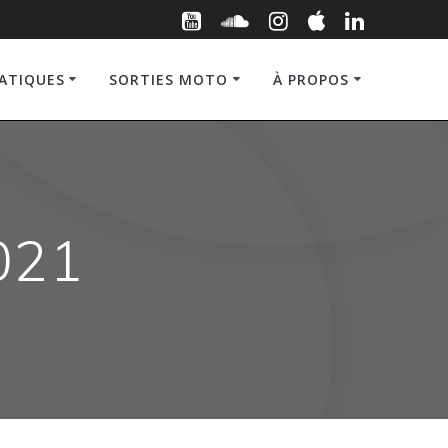
RATIQUES
SORTIES MOTO
À PROPOS
021