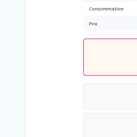
Consommation
Prix