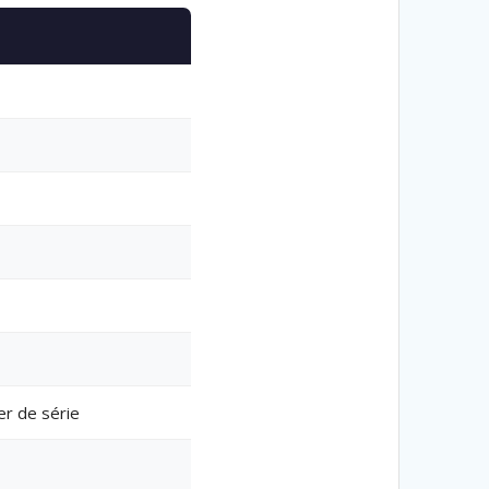
er de série