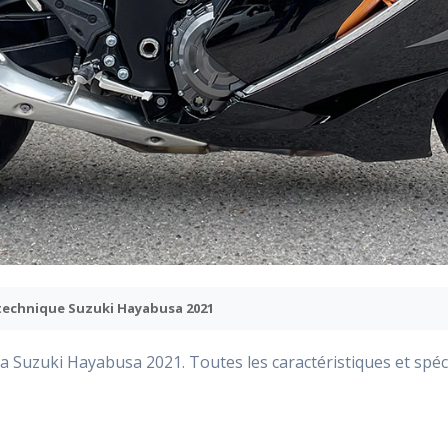
 technique Suzuki Hayabusa 2021
a Suzuki Hayabusa 2021. Toutes les caractéristiques et spéci