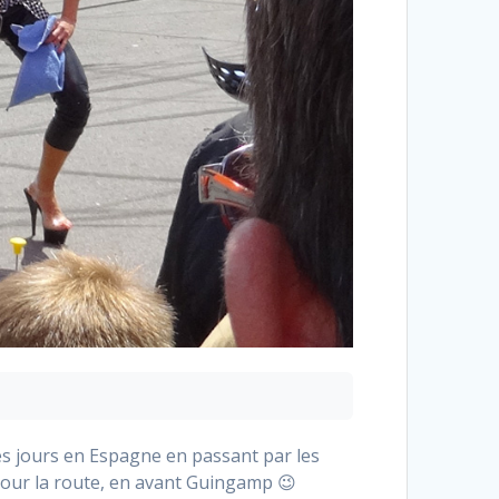
ues jours en Espagne en passant par les
pour la route, en avant Guingamp 😉