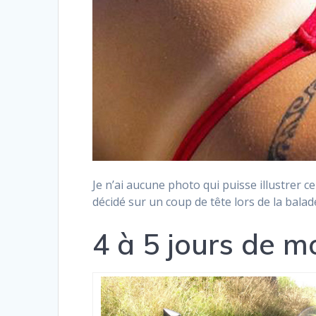
Je n’ai aucune photo qui puisse illustrer c
décidé sur un coup de tête lors de la bal
4 à 5 jours de mo