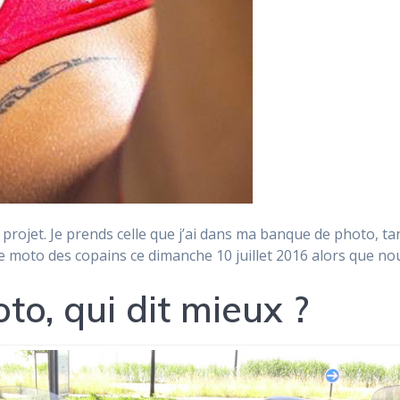
e projet. Je prends celle que j’ai dans ma banque de photo, ta
ade moto des copains ce dimanche 10 juillet 2016 alors que 
to, qui dit mieux ?