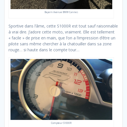
Bayern Avenue BMW Cannes
Sportive dans l’âme, cette S1000R est tout sauf raisonnable
à vrai dire. J’adore cette moto, vraiment. Elle est tellement
« facile » de prise en main, que l’on a l’impression d’être un
pilote sans même chercher à la chatouiller dans sa zone
rouge… si haute dans le compte tour…
Compteur S1000R