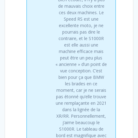
de mauvais choix entre
ces deux machines. Le
Speed RS est une
excellente moto, je ne
pourrais pas dire le
contraire, et le S1000R
est elle aussi une
machine efficace mais
peut être un peu plus
« ancienne » d’un point de
vue conception. C’est
bien pour ça que BMW
les brades en ce
moment, car je ne serais
pas étonné qu’elle trouve
une remplaçante en 2021
dans la lignée de la
XR/RR. Personnellement,
j’aime beaucoup le
S1000R. Le tableau de
bord est magnifique avec