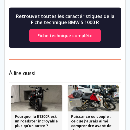
Retrouvez toutes les caractéristiques de la
Fiche technique BMW S 1000 R
Fiche technique complète
À lire aussi
Pourquoi la R1300R est
Puissance ou couple :
un roadster incroyable
ce que j’aurais aimé
plus qu’un autre ?
comprendre avant de