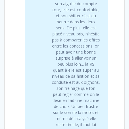
son aiguille du compte
tour, elle est confortable,
et son shifter c’est du
beurre dans les deux
sens. De plus, elle est
placé niveau prix, n’hésite
pas à comparer les offres
entre les concessions, on
peut avoir une bonne
surprise à aller voir un
peu plus loin… la RS
quant à elle est super au
niveau de sa finition et sa
conduite est aux oignons,
son freinage que l’on
peut régler comme on le
désir en fait une machine
de choix. Un peu frustré
sur le son de la moto, et
même décatalysé elle
reste timide, il faut lui