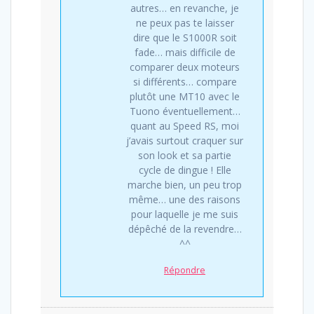
autres… en revanche, je
ne peux pas te laisser
dire que le S1000R soit
fade… mais difficile de
comparer deux moteurs
si différents… compare
plutôt une MT10 avec le
Tuono éventuellement…
quant au Speed RS, moi
j’avais surtout craquer sur
son look et sa partie
cycle de dingue ! Elle
marche bien, un peu trop
même… une des raisons
pour laquelle je me suis
dépêché de la revendre…
^^
Répondre