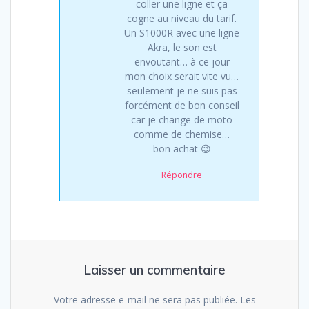
coller une ligne et ça
cogne au niveau du tarif.
Un S1000R avec une ligne
Akra, le son est
envoutant… à ce jour
mon choix serait vite vu…
seulement je ne suis pas
forcément de bon conseil
car je change de moto
comme de chemise…
bon achat 😉
Répondre
Laisser un commentaire
Votre adresse e-mail ne sera pas publiée.
Les