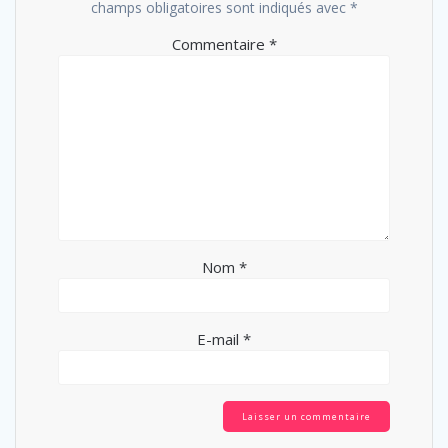
champs obligatoires sont indiqués avec
*
Commentaire
*
Nom
*
E-mail
*