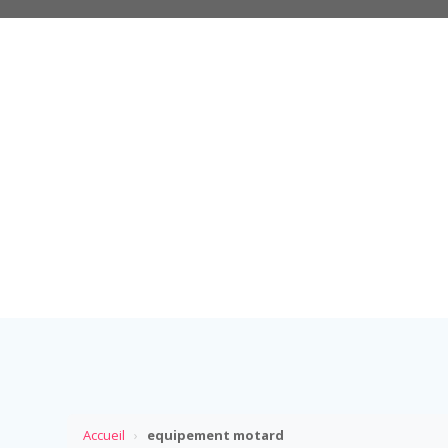
Accueil
›
equipement motard