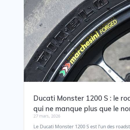
Ducati Monster 1200 S : le ro
qui ne manque plus que le n
27 mars, 2026
Le Ducati Monster 1200 S est l’un des roadst