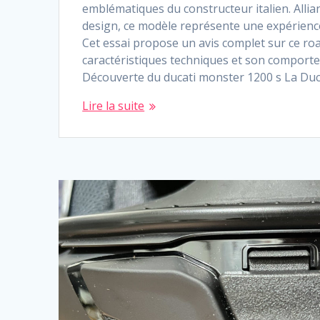
emblématiques du constructeur italien. Allian
design, ce modèle représente une expérience
Cet essai propose un avis complet sur ce ro
caractéristiques techniques et son comporte
Découverte du ducati monster 1200 s La Duc
Lire la suite