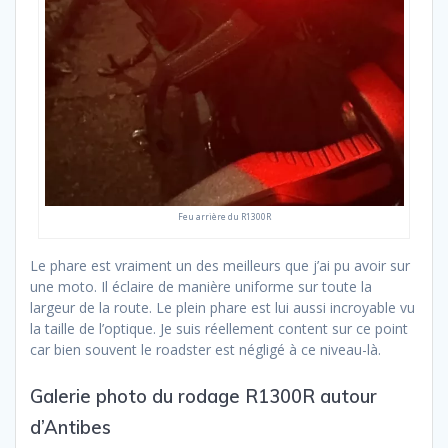
Feu arrière du R1300R
Le phare est vraiment un des meilleurs que j’ai pu avoir sur
une moto. Il éclaire de manière uniforme sur toute la
largeur de la route. Le plein phare est lui aussi incroyable vu
la taille de l’optique. Je suis réellement content sur ce point
car bien souvent le roadster est négligé à ce niveau-là.
Galerie photo du rodage R1300R autour
d’Antibes