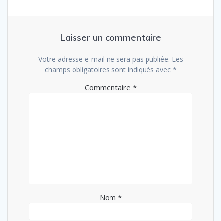
Laisser un commentaire
Votre adresse e-mail ne sera pas publiée.
Les
champs obligatoires sont indiqués avec
*
Commentaire
*
Nom
*