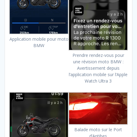
Application mobile pour moto
BMW
Prendre rendez-vous pour
une révision moto BMW :
Avertissement depuis
l’application mobile sur l’Apple
Watch Ultra 3
Balade moto sur le Port
d’Antibes