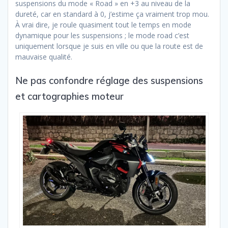
suspensions du mode « Road » en +3 au niveau de la
dureté, car en standard à 0, j’estime ça vraiment trop mou.
À vrai dire, je roule quasiment tout le temps en mode
dynamique pour les suspensions ; le mode road c’est
uniquement lorsque je suis en ville ou que la route est de
mauvaise qualité.
Ne pas confondre réglage des suspensions
et cartographies moteur