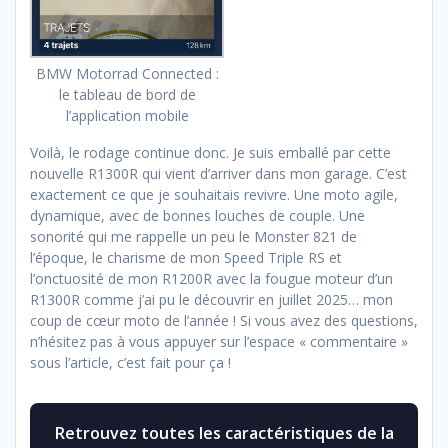
BMW Motorrad Connected :
le tableau de bord de
l’application mobile
Voilà, le rodage continue donc. Je suis emballé par cette
nouvelle R1300R qui vient d’arriver dans mon garage. C’est
exactement ce que je souhaitais revivre. Une moto agile,
dynamique, avec de bonnes louches de couple. Une
sonorité qui me rappelle un peu le Monster 821 de
l’époque, le charisme de mon Speed Triple RS et
l’onctuosité de mon R1200R avec la fougue moteur d’un
R1300R comme j’ai pu le découvrir en juillet 2025… mon
coup de cœur moto de l’année ! Si vous avez des questions,
n’hésitez pas à vous appuyer sur l’espace « commentaire »
sous l’article, c’est fait pour ça !
Retrouvez toutes les caractéristiques de la