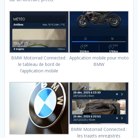
BMW Motorrad Connected :
Application mobile pour moto
le tableau de bord de
BMW
l’application mobile
BMW Motorrad Connected :
les trajets enregistrés