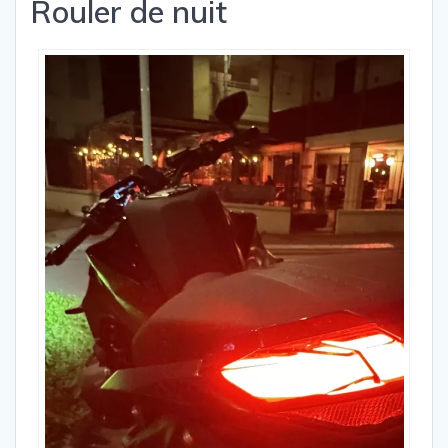
Rouler de nuit