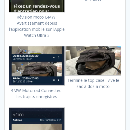
Révision moto BMW :
Avertissement depuis
l’application mobile sur l’Apple
Watch Ultra 3
Terminé le top case : vive le
sac à dos à moto
BMW Motorrad Connected :
les trajets enregistrés