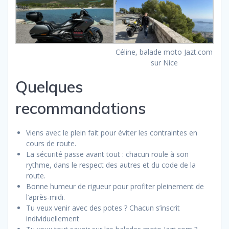
Céline, balade moto Jazt.com
sur Nice
Quelques
recommandations
Viens avec le plein fait pour éviter les contraintes en
cours de route.
La sécurité passe avant tout : chacun roule à son
rythme, dans le respect des autres et du code de la
route.
Bonne humeur de rigueur pour profiter pleinement de
l’après-midi.
Tu veux venir avec des potes ? Chacun s’inscrit
individuellement