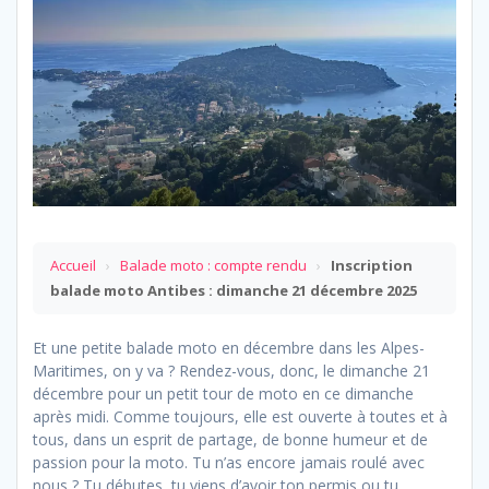
Accueil
›
Balade moto : compte rendu
›
Inscription
balade moto Antibes : dimanche 21 décembre 2025
Et une petite balade moto en décembre dans les Alpes-
Maritimes, on y va ? Rendez-vous, donc, le dimanche 21
décembre pour un petit tour de moto en ce dimanche
après midi. Comme toujours, elle est ouverte à toutes et à
tous, dans un esprit de partage, de bonne humeur et de
passion pour la moto. Tu n’as encore jamais roulé avec
nous ? Tu débutes, tu viens d’avoir ton permis ou tu