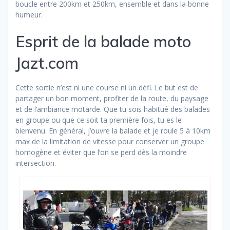
boucle entre 200km et 250km, ensemble et dans la bonne
humeur.
Esprit de la balade moto
Jazt.com
Cette sortie n’est ni une course ni un défi. Le but est de
partager un bon moment, profiter de la route, du paysage
et de l’ambiance motarde. Que tu sois habitué des balades
en groupe ou que ce soit ta première fois, tu es le
bienvenu. En général, j’ouvre la balade et je roule 5 à 10km
max de la limitation de vitesse pour conserver un groupe
homogène et éviter que l’on se perd dès la moindre
intersection.