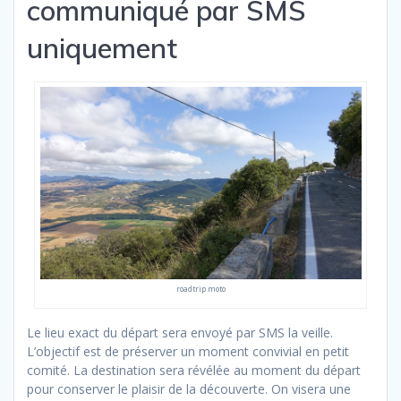
communiqué par SMS
uniquement
roadtrip moto
Le lieu exact du départ sera envoyé par SMS la veille.
L’objectif est de préserver un moment convivial en petit
comité. La destination sera révélée au moment du départ
pour conserver le plaisir de la découverte. On visera une