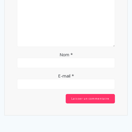
Nom
*
E-mail
*