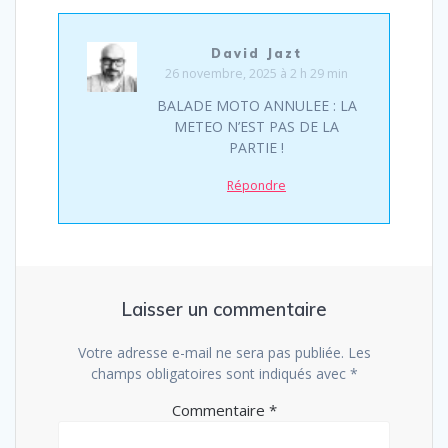
David Jazt
26 novembre, 2025 à 2 h 29 min
BALADE MOTO ANNULEE : LA
METEO N’EST PAS DE LA
PARTIE !
Répondre
Laisser un commentaire
Votre adresse e-mail ne sera pas publiée.
Les
champs obligatoires sont indiqués avec
*
Commentaire
*