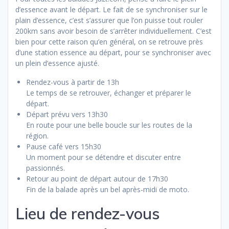
d’essence avant le départ. Le fait de se synchroniser sur le
plain d’essence, c’est s’assurer que l’on puisse tout rouler
200km sans avoir besoin de s’arrêter individuellement. C’est
bien pour cette raison qu’en général, on se retrouve près
d’une station essence au départ, pour se synchroniser avec
un plein d’essence ajusté.
Rendez-vous à partir de 13h
Le temps de se retrouver, échanger et préparer le
départ.
Départ prévu vers 13h30
En route pour une belle boucle sur les routes de la
région.
Pause café vers 15h30
Un moment pour se détendre et discuter entre
passionnés.
Retour au point de départ autour de 17h30
Fin de la balade après un bel après-midi de moto.
Lieu de rendez-vous