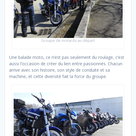
Groupe de motards au départ
Une balade moto, ce n’est pas seulement du roulage, c’est
aussi l’occasion de créer du lien entre passionnés. Chacun
arrive avec son histoire, son style de conduite et sa
machine, et cette diversité fait la force du groupe.