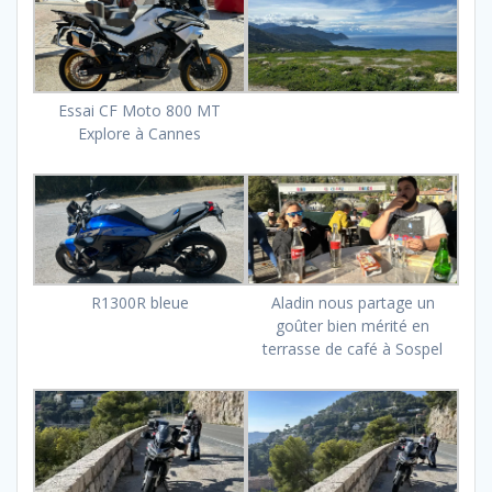
Essai CF Moto 800 MT
Explore à Cannes
R1300R bleue
Aladin nous partage un
goûter bien mérité en
terrasse de café à Sospel