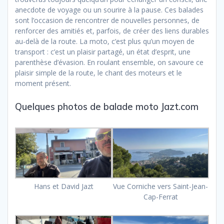
anecdote de voyage ou un sourire à la pause. Ces balades
sont l’occasion de rencontrer de nouvelles personnes, de
renforcer des amitiés et, parfois, de créer des liens durables
au-delà de la route. La moto, c’est plus qu’un moyen de
transport : c’est un plaisir partagé, un état d’esprit, une
parenthèse d’évasion. En roulant ensemble, on savoure ce
plaisir simple de la route, le chant des moteurs et le
moment présent.
Quelques photos de balade moto Jazt.com
Hans et David Jazt
Vue Corniche vers Saint-Jean-
Cap-Ferrat