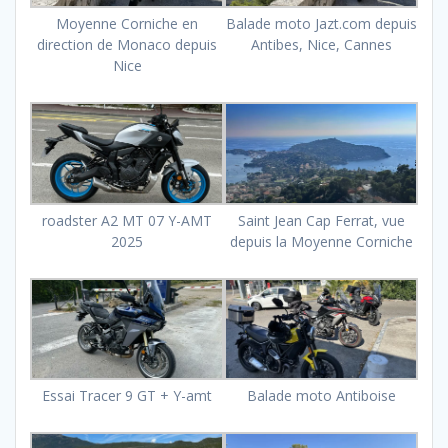
Moyenne Corniche en
Balade moto Jazt.com depuis
direction de Monaco depuis
Antibes, Nice, Cannes
Nice
roadster A2 MT 07 Y-AMT
Saint Jean Cap Ferrat, vue
2025
depuis la Moyenne Corniche
Essai Tracer 9 GT + Y-amt
Balade moto Antiboise