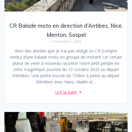
CR Balade moto en direction d’Antibes, Nice,
Menton, Sospel
1 novembre, 2025
Bien des années que je n’ai pas rédigé un CR (compte
rendu) d’une balade moto en groupe de motard. Un certain
plaisir de venir à nouveau raconter notre petit périple en
cette magnifique journée du 12 octobre 2025 au départ
d’Antibes. Une petite boucle de 150km à peine au départ
d’Antibes avec Hans, Aladin et…
Lire la suite