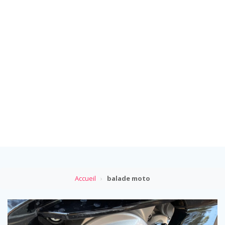
Accueil
›
balade moto