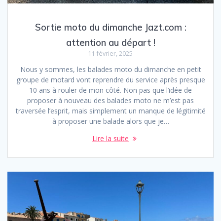
Sortie moto du dimanche Jazt.com :
attention au départ !
11 février, 2025
Nous y sommes, les balades moto du dimanche en petit
groupe de motard vont reprendre du service après presque
10 ans à rouler de mon côté. Non pas que l’idée de
proposer à nouveau des balades moto ne m’est pas
traversée l’esprit, mais simplement un manque de légitimité
à proposer une balade alors que je…
Lire la suite