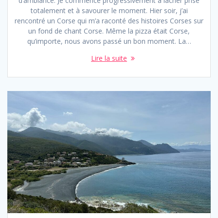
d’ambiance. Je commence progressivement à lâcher prise
totalement et à savourer le moment. Hier soir, j’ai
rencontré un Corse qui m’a raconté des histoires Corses sur
un fond de chant Corse. Même la pizza était Corse,
qu’importe, nous avons passé un bon moment. La…
Lire la suite