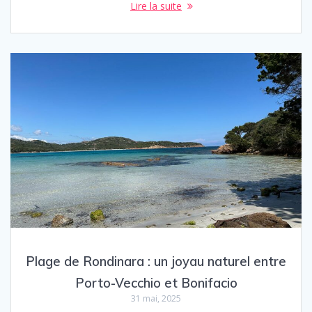
Lire la suite
Plage de Rondinara : un joyau naturel entre
Porto-Vecchio et Bonifacio
31 mai, 2025