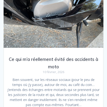
Ce qui m’a réellement évité des accidents à
moto
10 février, 2026
Bien souvent, sur les réseaux sociaux (pour le peu de
temps où j’y passe), autour de moi, au café du coin…
j’entends des échanges entre motards qui se prennent pour
les justiciers de la route et qui, deux secondes plus tard, se
mettent en danger inutilement. Ils ne s’en rendent même
pas compte eux-mêmes. Pourtant…