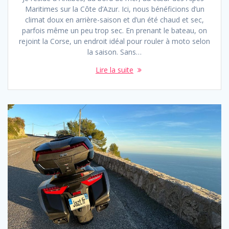
Maritimes sur la Côte d’Azur. Ici, nous bénéficions d’un
climat doux en arrière-saison et d’un été chaud et sec,
parfois même un peu trop sec. En prenant le bateau, on
rejoint la Corse, un endroit idéal pour rouler à moto selon
la saison. Sans…
Lire la suite