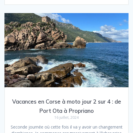
Vacances en Corse à moto jour 2 sur 4 : de
Port Ota à Propriano
16 juillet, 2024
Seconde journée où cette fois il va y avoir un changement