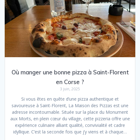
Où manger une bonne pizza à Saint-Florent
en Corse ?
3 juin, 2025
Si vous êtes en quête d’une pizza authentique et
savoureuse à Saint-Florent, La Maison des Pizzas est une
adresse incontournable. Située sur la place du Monument
aux Morts, en plein cœur du village, cette pizzeria offre une
expérience culinaire alliant qualité, convivialité et cadre
idyllique. C’est la seconde fois que j’y viens et à chaque…