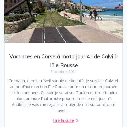
Vacances en Corse à moto jour 4 : de Calvi à
L’île Rousse
5 octobre, 2024
Ce matin, dernier réveil sur l’île de beauté. Je suis sur Calvi et
aujourd’hui direction l’ïle Rousse pour un retour en journée
sur le continent. Ce soir je serai sur Toulon et il me faudra
alors prendre l’autoroute pour rentrer de nuit jusqu’à
Antibes. Je vais me régaler à rouler de nuit sur autoroute
avec…
Lire la suite