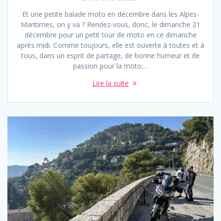
Et une petite balade moto en décembre dans les Alpes-
Maritimes, on y va ? Rendez-vous, donc, le dimanche 21
décembre pour un petit tour de moto en ce dimanche
après midi. Comme toujours, elle est ouverte à toutes et à
tous, dans un esprit de partage, de bonne humeur et de
passion pour la moto.…
Lire la suite