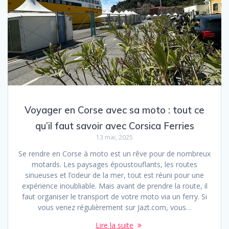
Voyager en Corse avec sa moto : tout ce
qu’il faut savoir avec Corsica Ferries
13 mai, 2025
Se rendre en Corse à moto est un rêve pour de nombreux
motards. Les paysages époustouflants, les routes
sinueuses et l’odeur de la mer, tout est réuni pour une
expérience inoubliable. Mais avant de prendre la route, il
faut organiser le transport de votre moto via un ferry. Si
vous venez régulièrement sur Jazt.com, vous…
Lire la suite