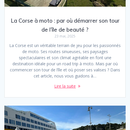
La Corse à moto : par où démarrer son tour
de l’île de beauté ?
23 mai, 2025
La Corse est un véritable terrain de jeu pour les passionnés
de moto. Ses routes sinueuses, ses paysages
spectaculaires et son climat agréable en font une
destination idéale pour un road trip à moto. Mais par où
commencer son tour de l’île et où poser ses valises ? Dans
cet article, nous vous guidons à…
Lire la suite