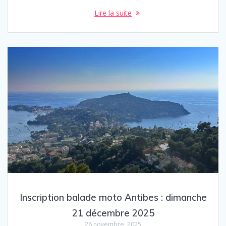
Lire la suite
Inscription balade moto Antibes : dimanche
21 décembre 2025
26 novembre, 2025