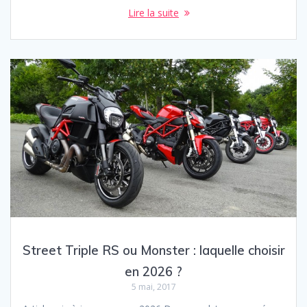
Lire la suite
Street Triple RS ou Monster : laquelle choisir
en 2026 ?
5 mai, 2017