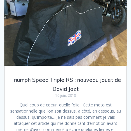
Triumph Speed Triple RS : nouveau jouet de
David Jazt
16 juin, 2018
Quel coup de coeur, quelle folie ! Cette moto est
sensationnelle que l’on soit dessus, à côté, en dessous, au
dessus, qu’importe… je ne sais pas comment je vais
attaquer cet article qui me donne tant d’émotion avant
même d’avoir commencé à écrire quelques lignes et