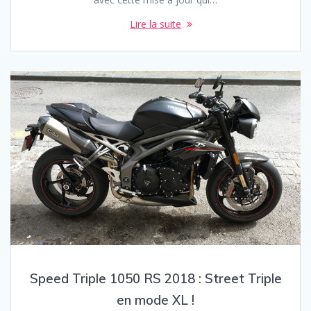
Lire la suite
Speed Triple 1050 RS 2018 : Street Triple
en mode XL !