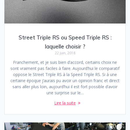
Street Triple RS ou Speed Triple RS :
laquelle choisir ?
22 juin, 2018
Franchement, et je suis bien d’accord, certains choix ne
sont vraiment pas faciles à faire. Aujourd’hui le comparatif
oppose le Street Triple RS à la Speed Triple RS. Si à une
certaine époque j’aurais pu avoir un opinion franc et direct
sans aller plus loin, aujourd’hui il est fort possible d’avoir
une surprise sur le…
Lire la suite