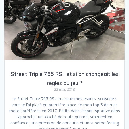
Street Triple 765 RS : et si on changeait les
règles du jeu ?
22 mai, 2018
Le Street Triple 765 RS a marqué mes esprits, souvenez-
vous je l’ai placé en première place de mon top 5 de mes
motos préférées en 2017. Petite dans l’esprit, sportive dans
l’approche, un touché de route qui met vraiment en
confiance, une précision de conduite et un superbe feeling
avec cette mise à jour qui…