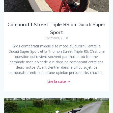
Comparatif Street Triple RS ou Ducati Super
Sport
16 février, 2018
Gros comparatif middle size moto aujourd’hui entre la
Ducati Super Sport et la Triumph Street Triple RS. C’est une
question qui revient souvent par mail et où l’on me
demande mon point de vue dans ce comparatif entre ces
deux motos. Avant d’entrer dans le vif du sujet, ce
comparatif n’entraine qu’une opinion personnelle, chacun…
Lire la suite