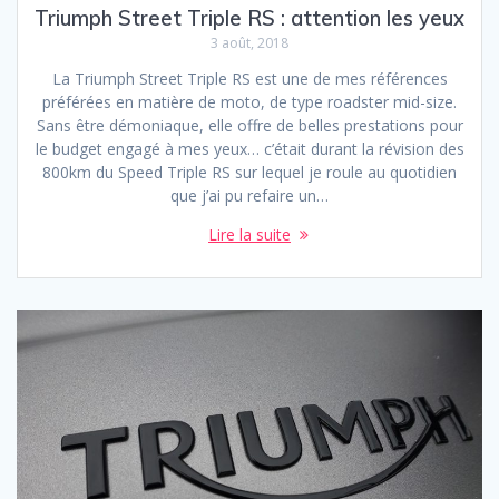
Triumph Street Triple RS : attention les yeux
3 août, 2018
La Triumph Street Triple RS est une de mes références
préférées en matière de moto, de type roadster mid-size.
Sans être démoniaque, elle offre de belles prestations pour
le budget engagé à mes yeux… c’était durant la révision des
800km du Speed Triple RS sur lequel je roule au quotidien
que j’ai pu refaire un…
Lire la suite