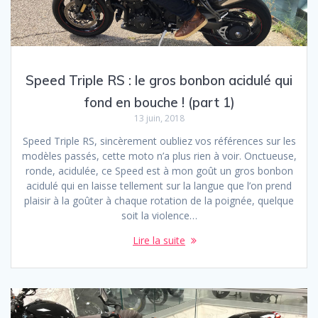
Speed Triple RS : le gros bonbon acidulé qui
fond en bouche ! (part 1)
13 juin, 2018
Speed Triple RS, sincèrement oubliez vos références sur les
modèles passés, cette moto n’a plus rien à voir. Onctueuse,
ronde, acidulée, ce Speed est à mon goût un gros bonbon
acidulé qui en laisse tellement sur la langue que l’on prend
plaisir à la goûter à chaque rotation de la poignée, quelque
soit la violence…
Lire la suite