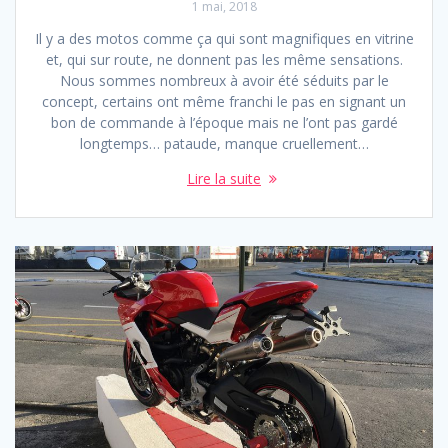
1 mai, 2018
Il y a des motos comme ça qui sont magnifiques en vitrine
et, qui sur route, ne donnent pas les même sensations.
Nous sommes nombreux à avoir été séduits par le
concept, certains ont même franchi le pas en signant un
bon de commande à l’époque mais ne l’ont pas gardé
longtemps… pataude, manque cruellement…
Lire la suite