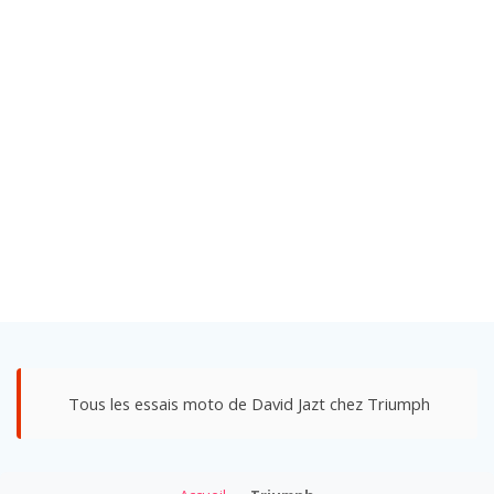
Tous les essais moto de David Jazt chez Triumph