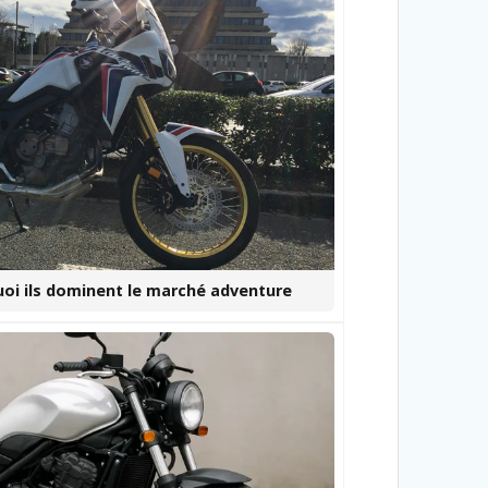
quoi ils dominent le marché adventure