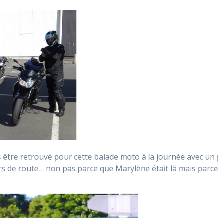
tre retrouvé pour cette balade moto à la journée avec un 
rs de route… non pas parce que Marylène était là mais parc