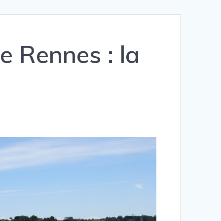
e Rennes : la