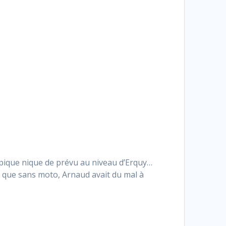
pique nique de prévu au niveau d’Erquy…
e que sans moto, Arnaud avait du mal à