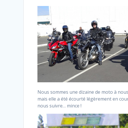
Nous sommes une dizaine de moto à nous ê
mais elle a été écourté légèrement en cou
nous suivre… mince !