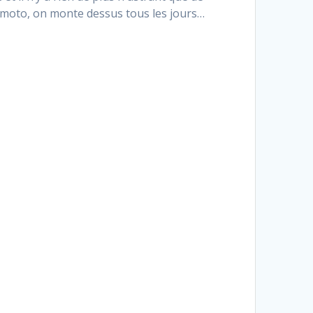
a moto, on monte dessus tous les jours…