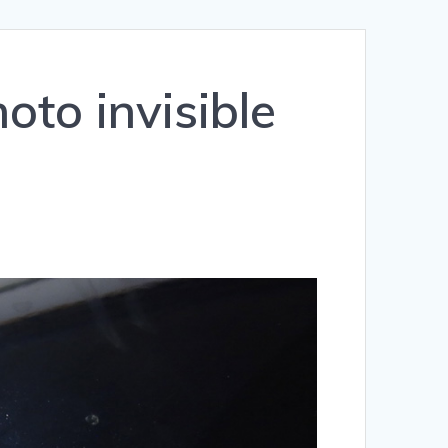
moto invisible