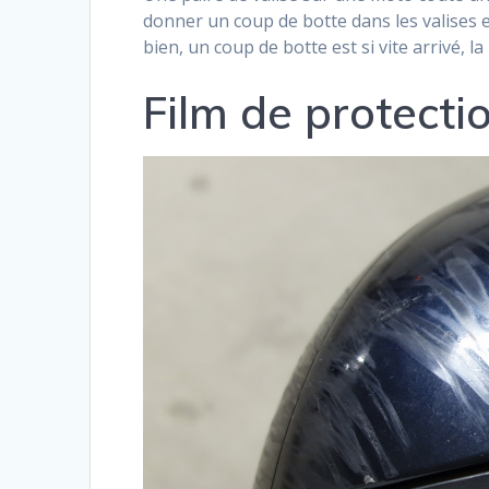
donner un coup de botte dans les valises 
bien, un coup de botte est si vite arrivé, 
Film de protecti