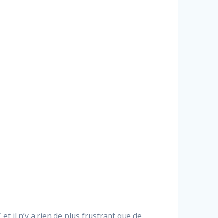
t il n’y a rien de plus frustrant que de