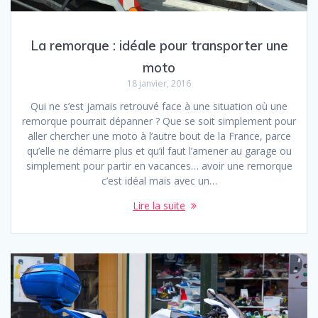
La remorque : idéale pour transporter une
moto
18 janvier, 2016
Qui ne s’est jamais retrouvé face à une situation où une
remorque pourrait dépanner ? Que se soit simplement pour
aller chercher une moto à l’autre bout de la France, parce
qu’elle ne démarre plus et qu’il faut l’amener au garage ou
simplement pour partir en vacances… avoir une remorque
c’est idéal mais avec un…
Lire la suite