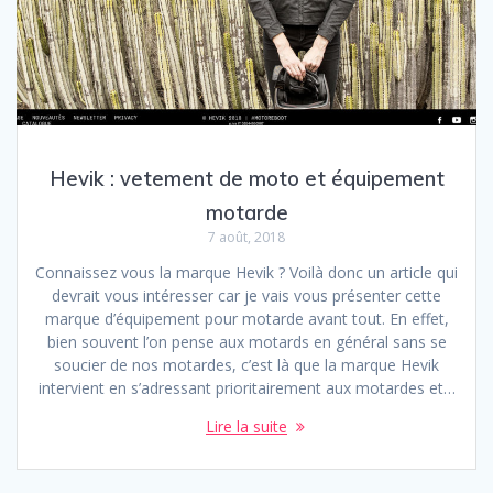
Hevik : vetement de moto et équipement
motarde
7 août, 2018
Connaissez vous la marque Hevik ? Voilà donc un article qui
devrait vous intéresser car je vais vous présenter cette
marque d’équipement pour motarde avant tout. En effet,
bien souvent l’on pense aux motards en général sans se
soucier de nos motardes, c’est là que la marque Hevik
intervient en s’adressant prioritairement aux motardes et…
Lire la suite