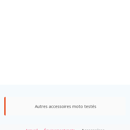
Autres accessoires moto testés