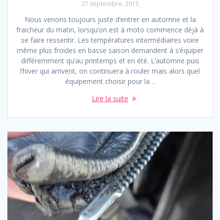
27 septembre, 2015
Nous venons toujours juste d’entrer en automne et la
fraicheur du matin, lorsqu’on est à moto commence déjà à
se faire ressentir. Les températures intermédiaires voire
même plus froides en basse saison demandent à s’équiper
différemment qu’au printemps et en été. L’automne puis
l’hiver qui arrivent, on continuera à rouler mais alors quel
équipement choisir pour la…
Lire la suite