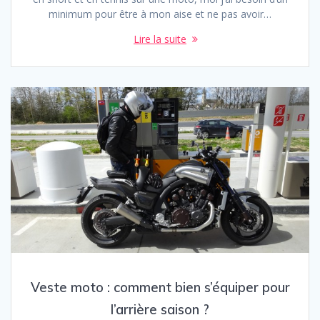
minimum pour être à mon aise et ne pas avoir…
Lire la suite
Veste moto : comment bien s’équiper pour
l’arrière saison ?