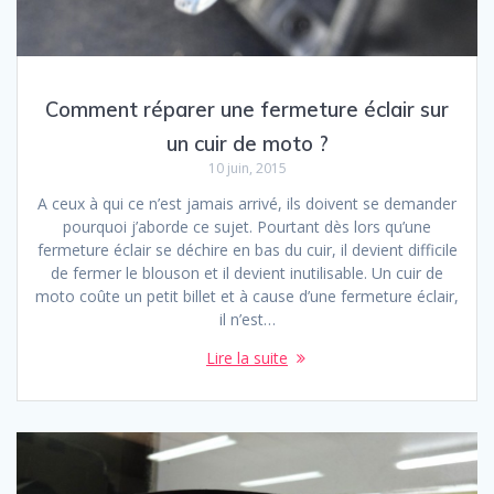
Comment réparer une fermeture éclair sur
un cuir de moto ?
10 juin, 2015
A ceux à qui ce n’est jamais arrivé, ils doivent se demander
pourquoi j’aborde ce sujet. Pourtant dès lors qu’une
fermeture éclair se déchire en bas du cuir, il devient difficile
de fermer le blouson et il devient inutilisable. Un cuir de
moto coûte un petit billet et à cause d’une fermeture éclair,
il n’est…
Lire la suite