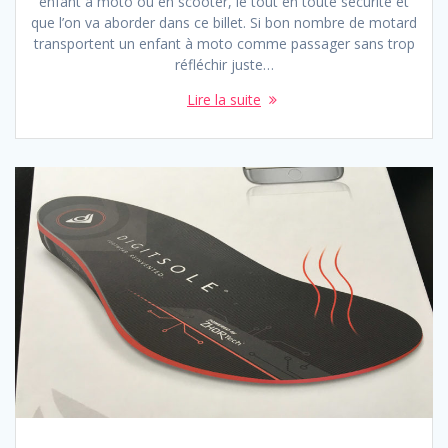
enfant à moto ou en scooter, le tout en toute sécurité et
que l’on va aborder dans ce billet. Si bon nombre de motard
transportent un enfant à moto comme passager sans trop
réfléchir juste…
Lire la suite