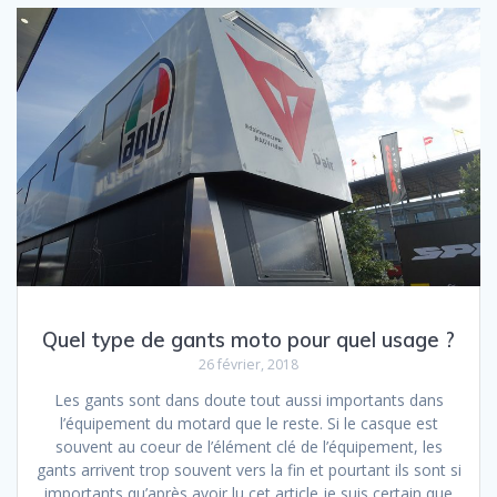
Quel type de gants moto pour quel usage ?
26 février, 2018
Les gants sont dans doute tout aussi importants dans
l’équipement du motard que le reste. Si le casque est
souvent au coeur de l’élément clé de l’équipement, les
gants arrivent trop souvent vers la fin et pourtant ils sont si
importants qu’après avoir lu cet article je suis certain que