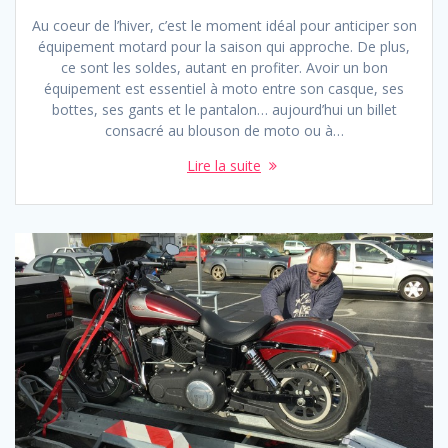
Au coeur de l’hiver, c’est le moment idéal pour anticiper son
équipement motard pour la saison qui approche. De plus,
ce sont les soldes, autant en profiter. Avoir un bon
équipement est essentiel à moto entre son casque, ses
bottes, ses gants et le pantalon… aujourd’hui un billet
consacré au blouson de moto ou à…
Lire la suite