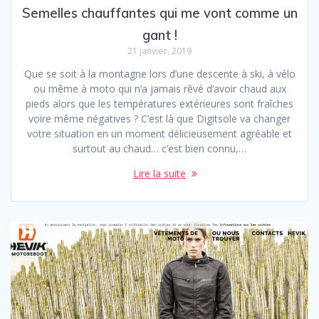
Semelles chauffantes qui me vont comme un
gant !
21 janvier, 2019
Que se soit à la montagne lors d’une descente à ski, à vélo
ou même à moto qui n’a jamais rêvé d’avoir chaud aux
pieds alors que les températures extérieures sont fraîches
voire même négatives ? C’est là que Digitsole va changer
votre situation en un moment délicieusement agréable et
surtout au chaud… c’est bien connu,…
Lire la suite