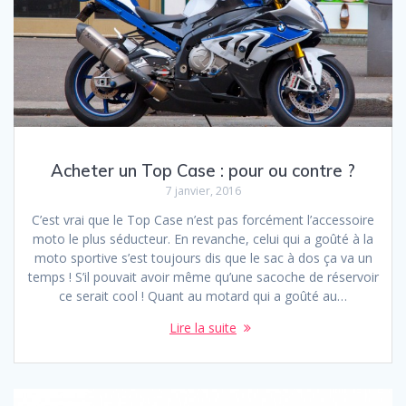
Acheter un Top Case : pour ou contre ?
7 janvier, 2016
C’est vrai que le Top Case n’est pas forcément l’accessoire
moto le plus séducteur. En revanche, celui qui a goûté à la
moto sportive s’est toujours dis que le sac à dos ça va un
temps ! S’il pouvait avoir même qu’une sacoche de réservoir
ce serait cool ! Quant au motard qui a goûté au…
Lire la suite