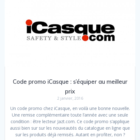
Code promo iCasque : s’équiper au meilleur
prix
2 janvier, 2016
Un code promo chez iCasque, en voilà une bonne nouvelle.
Une remise complémentaire toute l’année avec une seule
condition : être lecteur Jazt.com. Ce code promo s’applique
aussi bien sur sur les nouveautés du catalogue en ligne que
sur les produits déjà remisés. Autant en profiter, non ?