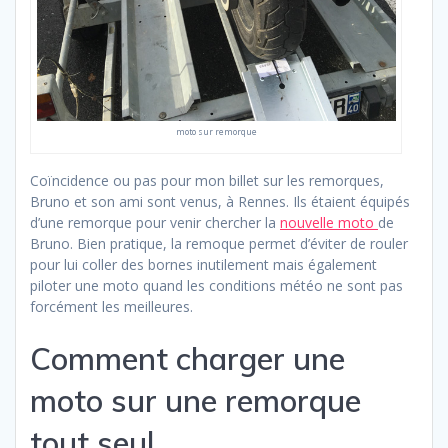
moto sur remorque
Coïncidence ou pas pour mon billet sur les remorques,
Bruno et son ami sont venus, à Rennes. Ils étaient équipés
d’une remorque pour venir chercher la
nouvelle moto
de
Bruno. Bien pratique, la remoque permet d’éviter de rouler
pour lui coller des bornes inutilement mais également
piloter une moto quand les conditions météo ne sont pas
forcément les meilleures.
Comment charger une
moto sur une remorque
tout seul