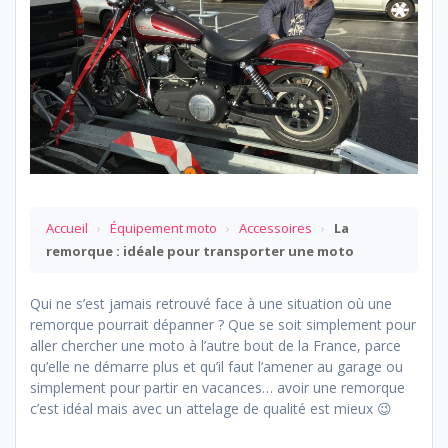
Accueil
›
Équipement moto
›
Accessoires
›
La
remorque : idéale pour transporter une moto
Qui ne s’est jamais retrouvé face à une situation où une
remorque pourrait dépanner ? Que se soit simplement pour
aller chercher une moto à l’autre bout de la France, parce
qu’elle ne démarre plus et qu’il faut l’amener au garage ou
simplement pour partir en vacances… avoir une remorque
c’est idéal mais avec un attelage de qualité est mieux 😉