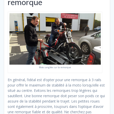
remorque
Moto sanglée sur la remorque
En général, l’idéal est d’opter pour une remorque à 3 rails
pour offrir le maximum de stabilité à la moto lorsqu’elle est
situé au centre. Evitons les remorques trop légères qui
sautillent. Une bonne remorque doit peser son poids ce qui
assure de la stabilité pendant le trajet. Les petites roues
sont également à proscrire, toujours dans l’optique d’avoir
une remorque fiable et de qualité. Ne cherchez pas