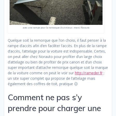
avec une rampe pour la remorque c’est mieux : merci Norauto
Quelque soit la remorque que l’on choisi, il faut penser à la
rampe d’accès afin d’en faciliter l’accès. En plus de la rampe
d’accès, l’attelage pour la voiture est indispensable. Certes,
on peut aller chez Norauto pour profiter d’un large choix
d’attelage ou bien de profiter de prix canon et d’un choix
super important d’attache remorque quelque soit la marque
de la voiture comme on peut le voir sur
http://rameder.fr
;
un site super complet qui propose de l’attelage mais
également des coffres de toit, pratique 😉
Comment ne pas s’y
prendre pour charger une