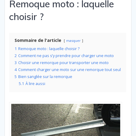
Remoque moto : laquelle
choisir ?
Sommaire de l'article
masquer
1
Remoque moto : laquelle choisir ?
2
Comment ne pas s’y prendre pour charger une moto
3
Choisir une remorque pour transporter une moto
4
Comment charger une moto sur une remorque tout seul
5
Bien sanglée sur la remorque
5.1
À lire aussi