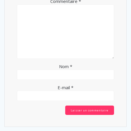
Commentaire
*
Nom
*
E-mail
*