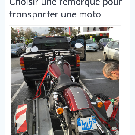
Choisir une remorque pour
transporter une moto