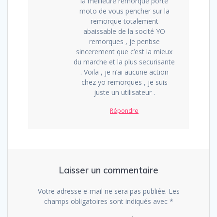
la meilleure remorque porte
moto de vous pencher sur la
remorque totalement
abaissable de la socité YO
remorques , je penbse
sincerement que c’est la mieux
du marche et la plus securisante
. Voila , je n’ai aucune action
chez yo remorques , je suis
juste un utilisateur .
Répondre
Laisser un commentaire
Votre adresse e-mail ne sera pas publiée.
Les
champs obligatoires sont indiqués avec
*