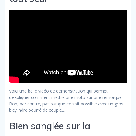
Voici une belle vidéo de démonstration qui permet
d’expliquer comment mettre une moto sur une remorque.
Bon, par contre, pas sur que ce soit possible avec un gros
bicylindre bourré de couple…
Bien sanglée sur la