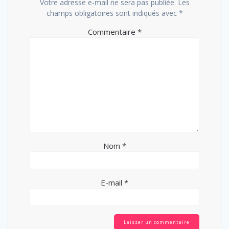
Votre adresse e-mail ne sera pas publiée.
Les
champs obligatoires sont indiqués avec
*
Commentaire
*
Nom
*
E-mail
*