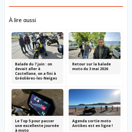
À lire aussi
Balade du 7 juin : on
Retour sur la balade
devait aller à
moto du 3 mai 2026
Castellane, on a fini à
Gréolières-les-Neiges
Le Top 5 pour passer
Agenda sortie moto
une excellente journée
Antibes est en ligne !
à moto