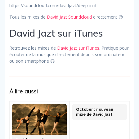
https://soundcloud.com/davidjazt/deep-in-it
Tous les mixes de
David Jazt Soundcloud
directement 😉
David Jazt sur iTunes
Retrouvez les mixes de
David Jazt sur iTunes
. Pratique pour
écouter de la musique directement depuis son ordinateur
ou son smartphone 😉
À lire aussi
October : nouveau
mixe de David Jazt