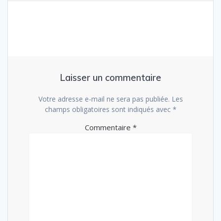
l’article
Laisser un commentaire
Votre adresse e-mail ne sera pas publiée.
Les
champs obligatoires sont indiqués avec
*
Commentaire
*