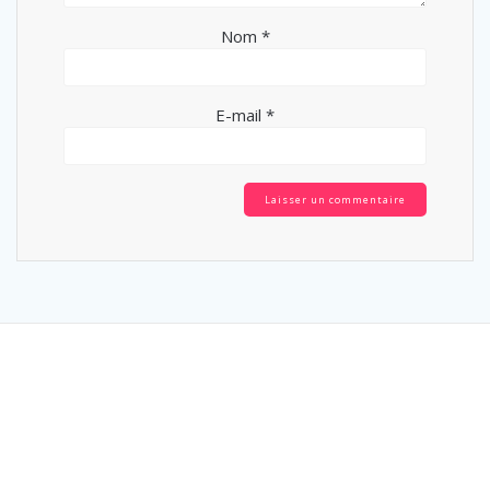
Nom
*
E-mail
*