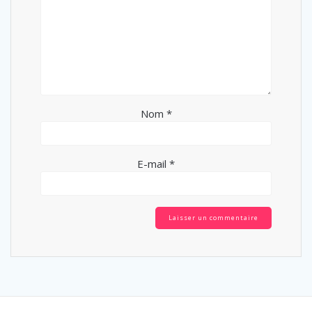
Nom
*
E-mail
*