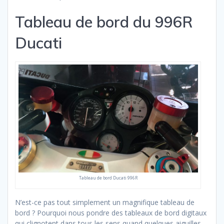
Tableau de bord du 996R
Ducati
Tableau de bord Ducati 996R
N’est-ce pas tout simplement un magnifique tableau de
bord ? Pourquoi nous pondre des tableaux de bord digitaux
qui clignotent dans tous les sens quand quelques aiguilles