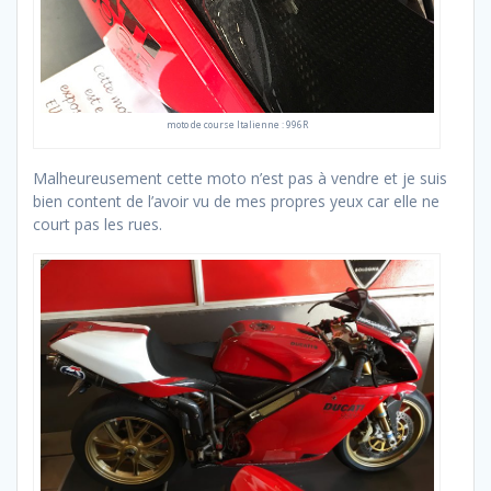
moto de course Italienne : 996R
Malheureusement cette moto n’est pas à vendre et je suis
bien content de l’avoir vu de mes propres yeux car elle ne
court pas les rues.