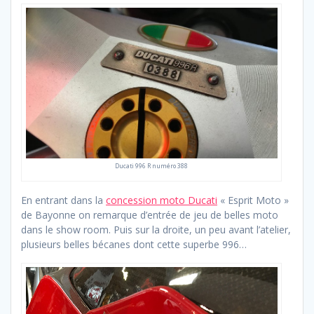
Ducati 996 R numéro 388
En entrant dans la
concession moto Ducati
« Esprit Moto »
de Bayonne on remarque d’entrée de jeu de belles moto
dans le show room. Puis sur la droite, un peu avant l’atelier,
plusieurs belles bécanes dont cette superbe 996…