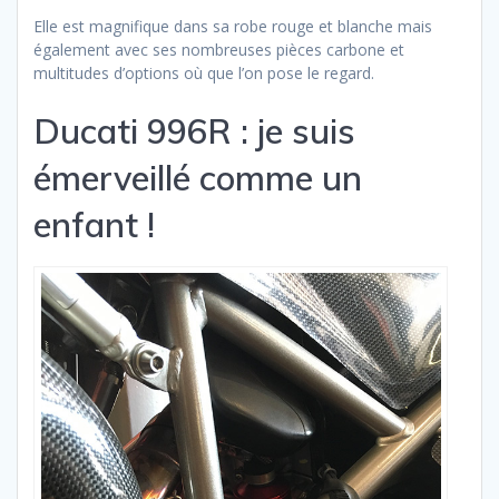
Elle est magnifique dans sa robe rouge et blanche mais
également avec ses nombreuses pièces carbone et
multitudes d’options où que l’on pose le regard.
Ducati 996R : je suis
émerveillé comme un
enfant !