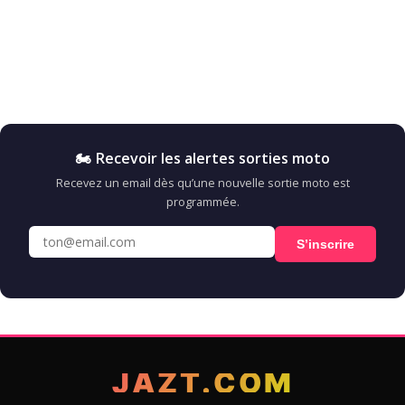
🏍️ Recevoir les alertes sorties moto
Recevez un email dès qu’une nouvelle sortie moto est
programmée.
S’inscrire
JAZT.COM