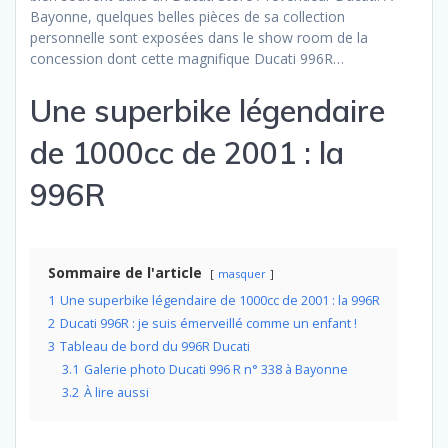
Bayonne, quelques belles pièces de sa collection
personnelle sont exposées dans le show room de la
concession dont cette magnifique Ducati 996R…
Une superbike légendaire
de 1000cc de 2001 : la
996R
Sommaire de l'article
masquer
1
Une superbike légendaire de 1000cc de 2001 : la 996R
2
Ducati 996R : je suis émerveillé comme un enfant !
3
Tableau de bord du 996R Ducati
3.1
Galerie photo Ducati 996 R n° 338 à Bayonne
3.2
À lire aussi