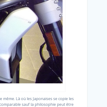
lle même. Là où les Japonaises se copie les
e comparable sauf la philosophie peut être