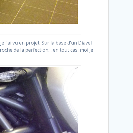
 l’ai vu en projet. Sur la base d’un Diavel
roche de la perfection… en tout cas, moi je