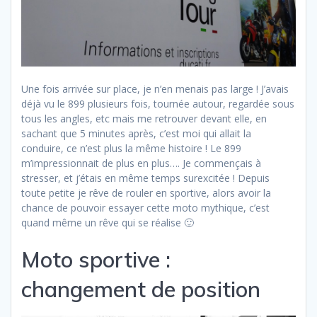
Une fois arrivée sur place, je n’en menais pas large ! J’avais
déjà vu le 899 plusieurs fois, tournée autour, regardée sous
tous les angles, etc mais me retrouver devant elle, en
sachant que 5 minutes après, c’est moi qui allait la
conduire, ce n’est plus la même histoire ! Le 899
m’impressionnait de plus en plus…. Je commençais à
stresser, et j’étais en même temps surexcitée ! Depuis
toute petite je rêve de rouler en sportive, alors avoir la
chance de pouvoir essayer cette moto mythique, c’est
quand même un rêve qui se réalise 🙂
Moto sportive :
changement de position