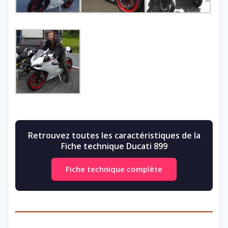
Retrouvez toutes les caractéristiques de la
Fiche technique Ducati 899
Fiche technique complète