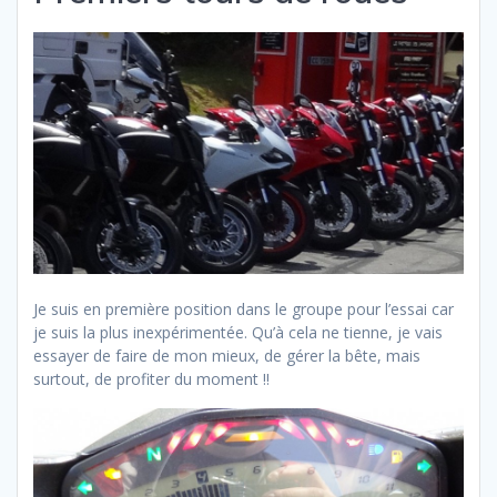
Je suis en première position dans le groupe pour l’essai car
je suis la plus inexpérimentée. Qu’à cela ne tienne, je vais
essayer de faire de mon mieux, de gérer la bête, mais
surtout, de profiter du moment !!