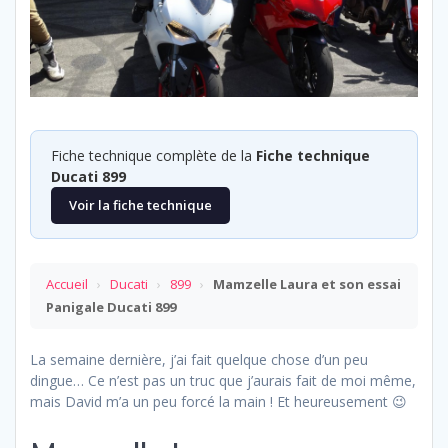
Fiche technique complète de la
Fiche technique
Ducati 899
Voir la fiche technique
Accueil
›
Ducati
›
899
›
Mamzelle Laura et son essai
Panigale Ducati 899
La semaine dernière, j’ai fait quelque chose d’un peu
dingue… Ce n’est pas un truc que j’aurais fait de moi même,
mais David m’a un peu forcé la main ! Et heureusement 😉