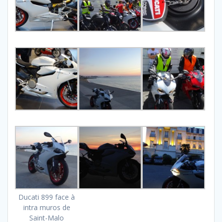
Ducati 899 face à
intra muros de
Saint-Malo