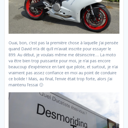
Ouai, bon, c’est pas la première chose à laquelle j’ai pensée
quand David m’a dit qu’il m’avait inscrite pour essayer le
899. Au début, je voulais même me désinscrire…. La moto
va être bien trop puissante pour moi, je n’ai pas encore
beaucoup d’expérience en tant que pilote, et surtout, je n’ai
vraiment pas assez confiance en moi au point de conduire
ce bolide ! Mais, au final, l’envie était trop forte, alors j’ai
maintenu l’essai 🙂